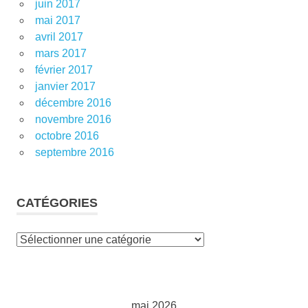
juin 2017
mai 2017
avril 2017
mars 2017
février 2017
janvier 2017
décembre 2016
novembre 2016
octobre 2016
septembre 2016
CATÉGORIES
Catégories
mai 2026