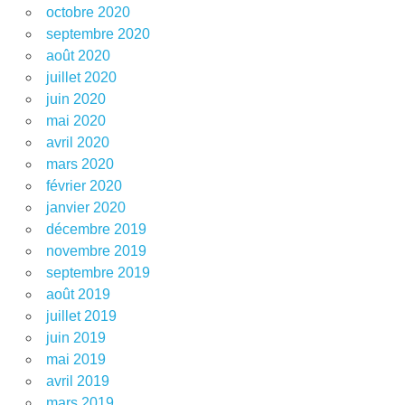
octobre 2020
septembre 2020
août 2020
juillet 2020
juin 2020
mai 2020
avril 2020
mars 2020
février 2020
janvier 2020
décembre 2019
novembre 2019
septembre 2019
août 2019
juillet 2019
juin 2019
mai 2019
avril 2019
mars 2019