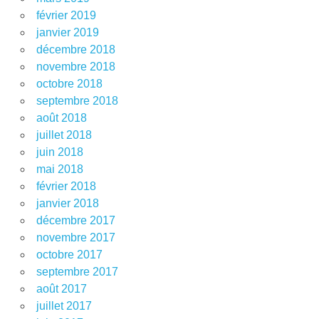
février 2019
janvier 2019
décembre 2018
novembre 2018
octobre 2018
septembre 2018
août 2018
juillet 2018
juin 2018
mai 2018
février 2018
janvier 2018
décembre 2017
novembre 2017
octobre 2017
septembre 2017
août 2017
juillet 2017