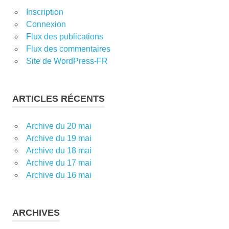
Inscription
Connexion
Flux des publications
Flux des commentaires
Site de WordPress-FR
ARTICLES RÉCENTS
Archive du 20 mai
Archive du 19 mai
Archive du 18 mai
Archive du 17 mai
Archive du 16 mai
ARCHIVES