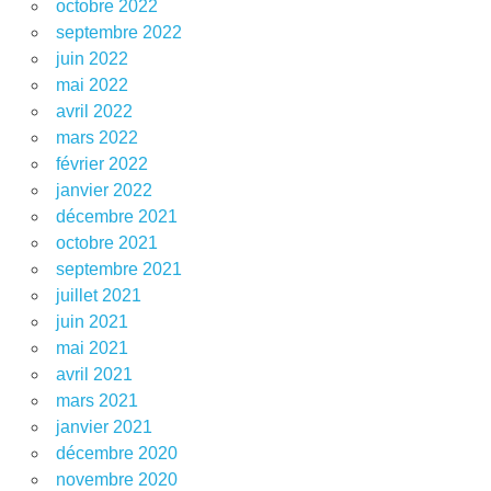
octobre 2022
septembre 2022
juin 2022
mai 2022
avril 2022
mars 2022
février 2022
janvier 2022
décembre 2021
octobre 2021
septembre 2021
juillet 2021
juin 2021
mai 2021
avril 2021
mars 2021
janvier 2021
décembre 2020
novembre 2020