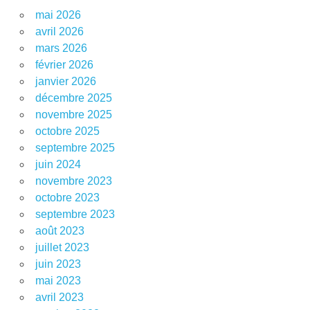
mai 2026
avril 2026
mars 2026
février 2026
janvier 2026
décembre 2025
novembre 2025
octobre 2025
septembre 2025
juin 2024
novembre 2023
octobre 2023
septembre 2023
août 2023
juillet 2023
juin 2023
mai 2023
avril 2023