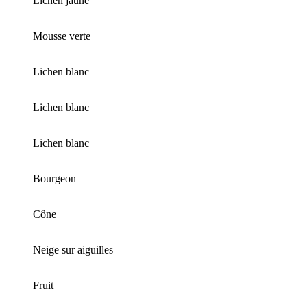
Lichen jaune
Mousse verte
Lichen blanc
Lichen blanc
Lichen blanc
Bourgeon
Cône
Neige sur aiguilles
Fruit