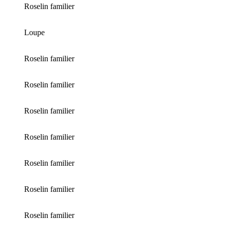
Roselin familier
Loupe
Roselin familier
Roselin familier
Roselin familier
Roselin familier
Roselin familier
Roselin familier
Roselin familier