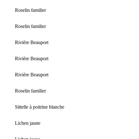
Roselin familier
Roselin familier
Rivière Beauport
Rivière Beauport
Rivière Beauport
Roselin familier
Sittelle à poitrine blanche
Lichen jaune