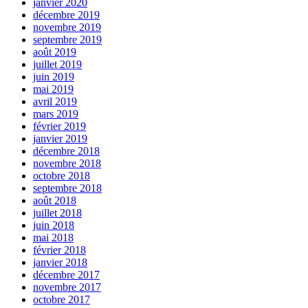
janvier 2020
décembre 2019
novembre 2019
septembre 2019
août 2019
juillet 2019
juin 2019
mai 2019
avril 2019
mars 2019
février 2019
janvier 2019
décembre 2018
novembre 2018
octobre 2018
septembre 2018
août 2018
juillet 2018
juin 2018
mai 2018
février 2018
janvier 2018
décembre 2017
novembre 2017
octobre 2017