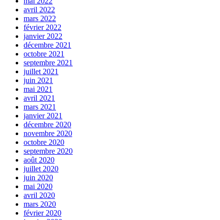
mai 2022
avril 2022
mars 2022
février 2022
janvier 2022
décembre 2021
octobre 2021
septembre 2021
juillet 2021
juin 2021
mai 2021
avril 2021
mars 2021
janvier 2021
décembre 2020
novembre 2020
octobre 2020
septembre 2020
août 2020
juillet 2020
juin 2020
mai 2020
avril 2020
mars 2020
février 2020