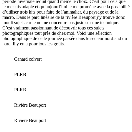
période hivernale réduit quand même le choix. C’est pour cela que
je me suis adapté et qu’aujourd’hui je me promène avec la possibilité
d’utiliser trois kits pour faire de l’animalier, du paysage et de la
macro. Dans le parc linéaire de la rivière Beauport j’y trouve donc
moult sujets car je ne me concentre pas juste sur une technique.
C’est vraiment passionnant de découvrir tous ces sujets
photographiques tout près de chez-moi. Voici une sélection
photographique de cette journée passée dans le secteur nord-sud du
parc. Il y en a pour tous les goûts.
Canard colvert
PLRB
PLRB
Rivière Beauport
Rivière Beauport