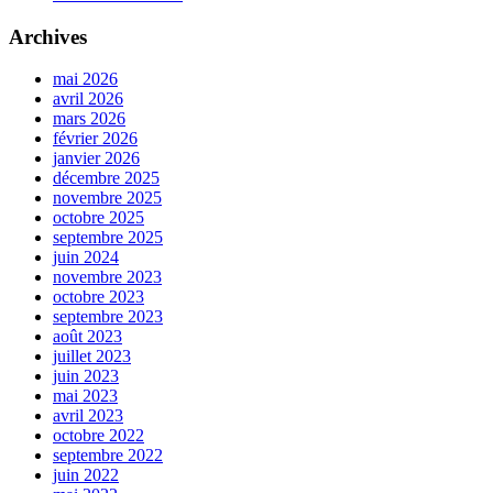
Archives
mai 2026
avril 2026
mars 2026
février 2026
janvier 2026
décembre 2025
novembre 2025
octobre 2025
septembre 2025
juin 2024
novembre 2023
octobre 2023
septembre 2023
août 2023
juillet 2023
juin 2023
mai 2023
avril 2023
octobre 2022
septembre 2022
juin 2022