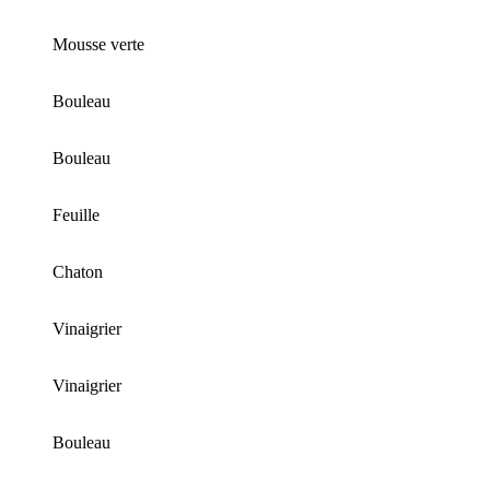
Mousse verte
Bouleau
Bouleau
Feuille
Chaton
Vinaigrier
Vinaigrier
Bouleau