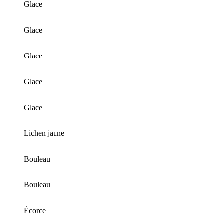
Glace
Glace
Glace
Glace
Glace
Lichen jaune
Bouleau
Bouleau
Écorce