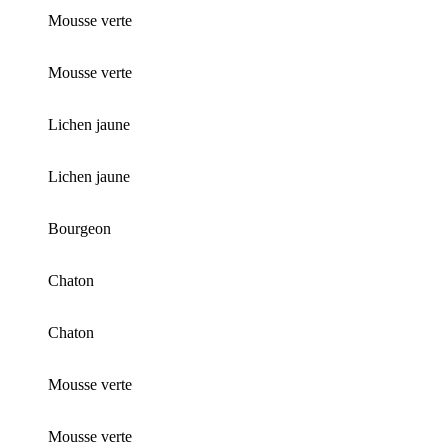
Mousse verte
Mousse verte
Lichen jaune
Lichen jaune
Bourgeon
Chaton
Chaton
Mousse verte
Mousse verte