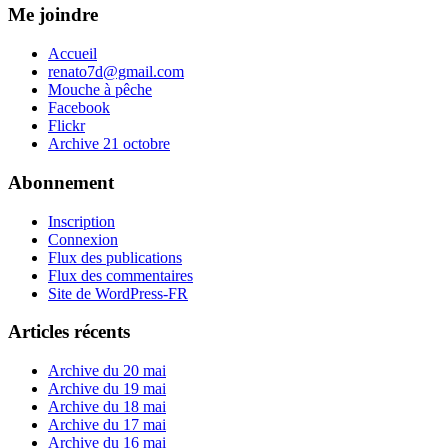
Me joindre
Accueil
renato7d@gmail.com
Mouche à pêche
Facebook
Flickr
Archive 21 octobre
Abonnement
Inscription
Connexion
Flux des publications
Flux des commentaires
Site de WordPress-FR
Articles récents
Archive du 20 mai
Archive du 19 mai
Archive du 18 mai
Archive du 17 mai
Archive du 16 mai