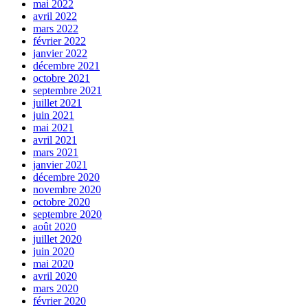
mai 2022
avril 2022
mars 2022
février 2022
janvier 2022
décembre 2021
octobre 2021
septembre 2021
juillet 2021
juin 2021
mai 2021
avril 2021
mars 2021
janvier 2021
décembre 2020
novembre 2020
octobre 2020
septembre 2020
août 2020
juillet 2020
juin 2020
mai 2020
avril 2020
mars 2020
février 2020