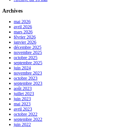
Archives
mai 2026
avril 2026
mars 2026
février 2026
janvier 2026
décembre 2025
novembre 2025
octobre 2025
septembre 2025
juin 2024
novembre 2023
octobre 2023
septembre 2023
août 2023
juillet 2023
juin 2023
mai 2023
avril 2023
octobre 2022
septembre 2022
juin 2022