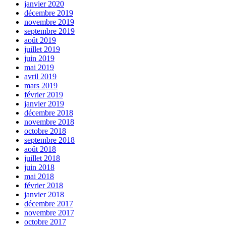
janvier 2020
décembre 2019
novembre 2019
septembre 2019
août 2019
juillet 2019
juin 2019
mai 2019
avril 2019
mars 2019
février 2019
janvier 2019
décembre 2018
novembre 2018
octobre 2018
septembre 2018
août 2018
juillet 2018
juin 2018
mai 2018
février 2018
janvier 2018
décembre 2017
novembre 2017
octobre 2017