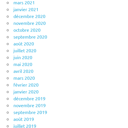
mars 2021
janvier 2021
décembre 2020
novembre 2020
octobre 2020
septembre 2020
août 2020
juillet 2020
juin 2020
mai 2020
avril 2020
mars 2020
février 2020
janvier 2020
décembre 2019
novembre 2019
septembre 2019
août 2019
juillet 2019