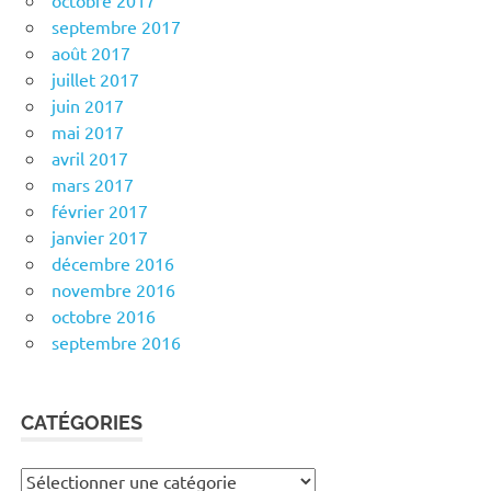
octobre 2017
septembre 2017
août 2017
juillet 2017
juin 2017
mai 2017
avril 2017
mars 2017
février 2017
janvier 2017
décembre 2016
novembre 2016
octobre 2016
septembre 2016
CATÉGORIES
Catégories