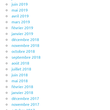
juin 2019
mai 2019
avril 2019
mars 2019
février 2019
janvier 2019
décembre 2018
novembre 2018
octobre 2018
septembre 2018
août 2018
juillet 2018
juin 2018
mai 2018
février 2018
janvier 2018
décembre 2017
novembre 2017