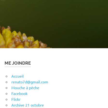
ME JOINDRE
Accueil
renato7d@gmail.com
Mouche à pêche
Facebook
Flickr
Archive 21 octobre