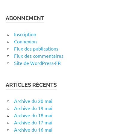
ABONNEMENT
Inscription
Connexion
Flux des publications
Flux des commentaires
Site de WordPress-FR
ARTICLES RÉCENTS
Archive du 20 mai
Archive du 19 mai
Archive du 18 mai
Archive du 17 mai
Archive du 16 mai