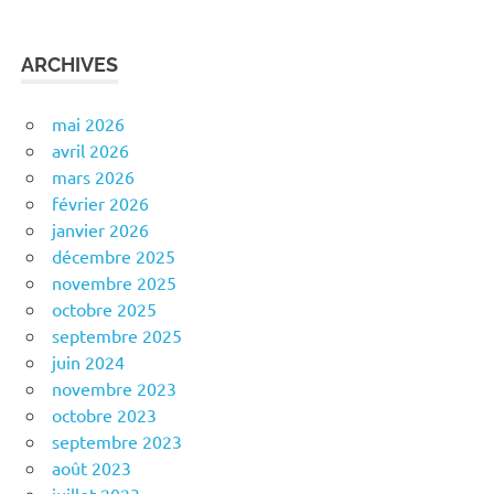
ARCHIVES
mai 2026
avril 2026
mars 2026
février 2026
janvier 2026
décembre 2025
novembre 2025
octobre 2025
septembre 2025
juin 2024
novembre 2023
octobre 2023
septembre 2023
août 2023