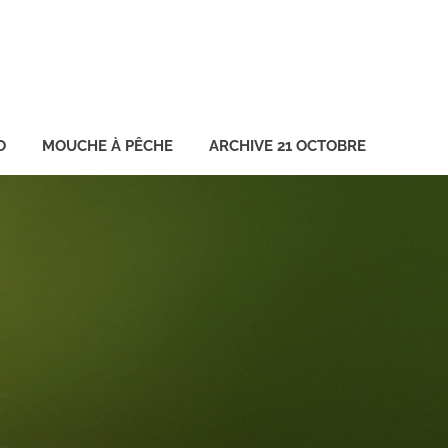
O
MOUCHE À PÊCHE
ARCHIVE 21 OCTOBRE