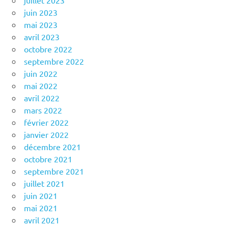
juillet 2023
juin 2023
mai 2023
avril 2023
octobre 2022
septembre 2022
juin 2022
mai 2022
avril 2022
mars 2022
février 2022
janvier 2022
décembre 2021
octobre 2021
septembre 2021
juillet 2021
juin 2021
mai 2021
avril 2021