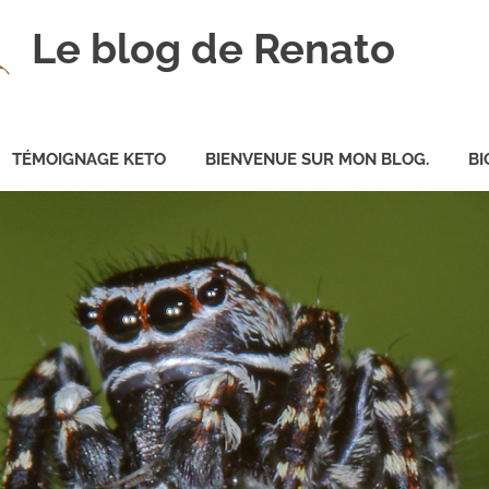
Le blog de Renato
TÉMOIGNAGE KETO
BIENVENUE SUR MON BLOG.
BI