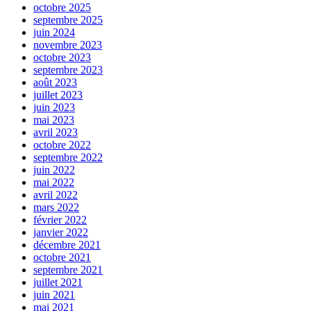
octobre 2025
septembre 2025
juin 2024
novembre 2023
octobre 2023
septembre 2023
août 2023
juillet 2023
juin 2023
mai 2023
avril 2023
octobre 2022
septembre 2022
juin 2022
mai 2022
avril 2022
mars 2022
février 2022
janvier 2022
décembre 2021
octobre 2021
septembre 2021
juillet 2021
juin 2021
mai 2021