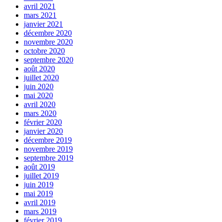
avril 2021
mars 2021
janvier 2021
décembre 2020
novembre 2020
octobre 2020
septembre 2020
août 2020
juillet 2020
juin 2020
mai 2020
avril 2020
mars 2020
février 2020
janvier 2020
décembre 2019
novembre 2019
septembre 2019
août 2019
juillet 2019
juin 2019
mai 2019
avril 2019
mars 2019
février 2019