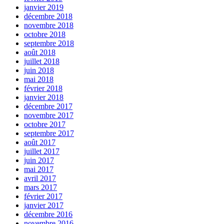
janvier 2019
décembre 2018
novembre 2018
octobre 2018
septembre 2018
août 2018
juillet 2018
juin 2018
mai 2018
février 2018
janvier 2018
décembre 2017
novembre 2017
octobre 2017
septembre 2017
août 2017
juillet 2017
juin 2017
mai 2017
avril 2017
mars 2017
février 2017
janvier 2017
décembre 2016
novembre 2016