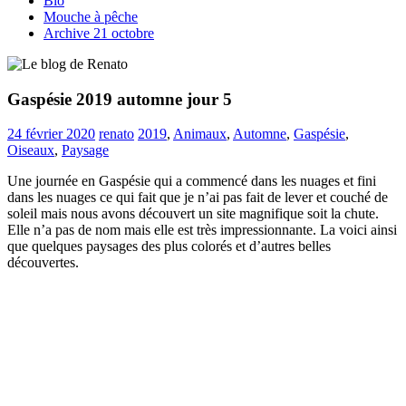
Bio
Mouche à pêche
Archive 21 octobre
Gaspésie 2019 automne jour 5
24 février 2020
renato
2019
,
Animaux
,
Automne
,
Gaspésie
,
Oiseaux
,
Paysage
Une journée en Gaspésie qui a commencé dans les nuages et fini
dans les nuages ce qui fait que je n’ai pas fait de lever et couché de
soleil mais nous avons découvert un site magnifique soit la chute.
Elle n’a pas de nom mais elle est très impressionnante. La voici ainsi
que quelques paysages des plus colorés et d’autres belles
découvertes.