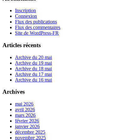
Inscription
Connexion
Flux des publications
Flux des commentaires
Site de WordPress-FR
Articles récents
Archive du 20 mai
Archive du 19 mai
Archive du 18 mai
Archive du 17 mai
Archive du 16 mai
Archives
mai 2026
avril 2026
mars 2026
février 2026
janvier 2026
décembre 2025
novembre 2025