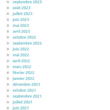
septembre 2023
août 2023
juillet 2023
juin 2023
mai 2023
avril 2023
octobre 2022
septembre 2022
juin 2022
mai 2022
avril 2022
mars 2022
février 2022
janvier 2022
décembre 2021
octobre 2021
septembre 2021
juillet 2021
juin 2021