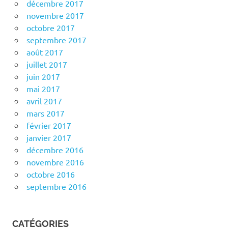
décembre 2017
novembre 2017
octobre 2017
septembre 2017
août 2017
juillet 2017
juin 2017
mai 2017
avril 2017
mars 2017
février 2017
janvier 2017
décembre 2016
novembre 2016
octobre 2016
septembre 2016
CATÉGORIES