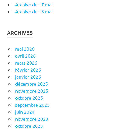
Archive du 17 mai
Archive du 16 mai
ARCHIVES
mai 2026
avril 2026
mars 2026
février 2026
janvier 2026
décembre 2025
novembre 2025
octobre 2025
septembre 2025
juin 2024
novembre 2023
octobre 2023