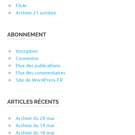
Flickr
Archive 21 octobre
ABONNEMENT
Inscription
Connexion
Flux des publications
Flux des commentaires
Site de WordPress-FR
ARTICLES RÉCENTS
Archive du 20 mai
Archive du 19 mai
Archive du 18 mai