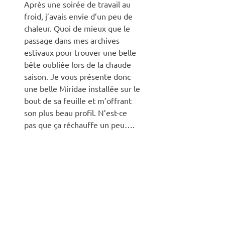
Après une soirée de travail au
froid, j’avais envie d’un peu de
chaleur. Quoi de mieux que le
passage dans mes archives
estivaux pour trouver une belle
bête oubliée lors de la chaude
saison. Je vous présente donc
une belle Miridae installée sur le
bout de sa feuille et m’offrant
son plus beau profil. N’est-ce
pas que ça réchauffe un peu….