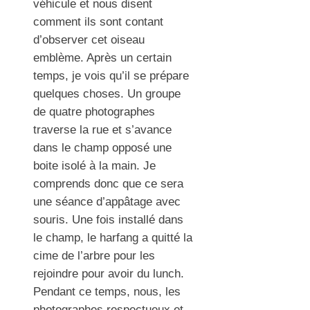
véhicule et nous disent
comment ils sont contant
d’observer cet oiseau
emblème. Après un certain
temps, je vois qu’il se prépare
quelques choses. Un groupe
de quatre photographes
traverse la rue et s’avance
dans le champ opposé une
boite isolé à la main. Je
comprends donc que ce sera
une séance d’appâtage avec
souris. Une fois installé dans
le champ, le harfang a quitté la
cime de l’arbre pour les
rejoindre pour avoir du lunch.
Pendant ce temps, nous, les
photographes respectueux et