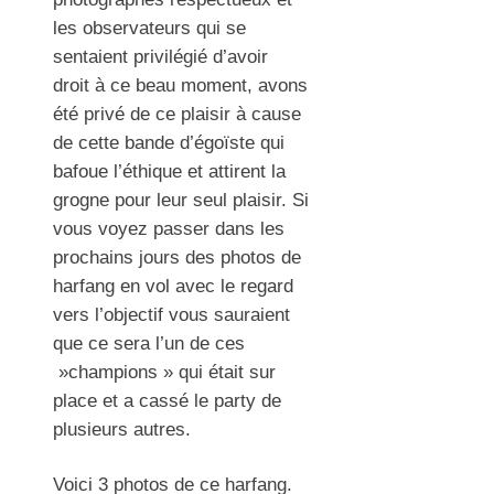
les observateurs qui se
sentaient privilégié d’avoir
droit à ce beau moment, avons
été privé de ce plaisir à cause
de cette bande d’égoïste qui
bafoue l’éthique et attirent la
grogne pour leur seul plaisir. Si
vous voyez passer dans les
prochains jours des photos de
harfang en vol avec le regard
vers l’objectif vous sauraient
que ce sera l’un de ces
»champions » qui était sur
place et a cassé le party de
plusieurs autres.
Voici 3 photos de ce harfang.