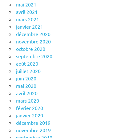
mai 2021
avril 2021
mars 2021
janvier 2021
décembre 2020
novembre 2020
octobre 2020
septembre 2020
août 2020
juillet 2020
juin 2020
mai 2020
avril 2020
mars 2020
février 2020
janvier 2020
décembre 2019
novembre 2019
septembre 2019