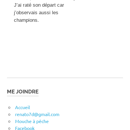
J’ai raté son départ car
j’observais aussi les
champions.
ME JOINDRE
Accueil
renato7d@gmail.com
Mouche à pêche
Facebook