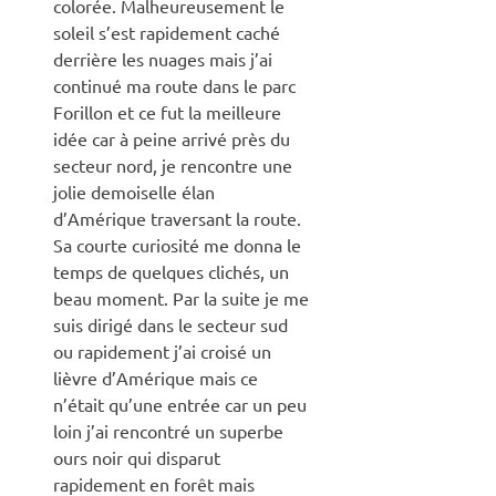
colorée. Malheureusement le
soleil s’est rapidement caché
derrière les nuages mais j’ai
continué ma route dans le parc
Forillon et ce fut la meilleure
idée car à peine arrivé près du
secteur nord, je rencontre une
jolie demoiselle élan
d’Amérique traversant la route.
Sa courte curiosité me donna le
temps de quelques clichés, un
beau moment. Par la suite je me
suis dirigé dans le secteur sud
ou rapidement j’ai croisé un
lièvre d’Amérique mais ce
n’était qu’une entrée car un peu
loin j’ai rencontré un superbe
ours noir qui disparut
rapidement en forêt mais