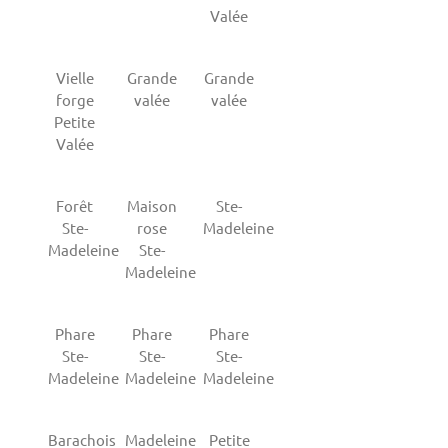
Valée
Vielle
Grande
Grande
forge
valée
valée
Petite
Valée
Forêt
Maison
Ste-
Ste-
rose
Madeleine
Madeleine
Ste-
Madeleine
Phare
Phare
Phare
Ste-
Ste-
Ste-
Madeleine
Madeleine
Madeleine
Barachois
Madeleine
Petite