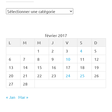
Catégories
février 2017
L
M
M
J
V
S
D
1
2
3
4
5
6
7
8
9
10
11
12
13
14
15
16
17
18
19
20
21
22
23
24
25
26
27
28
« Jan
Mar »