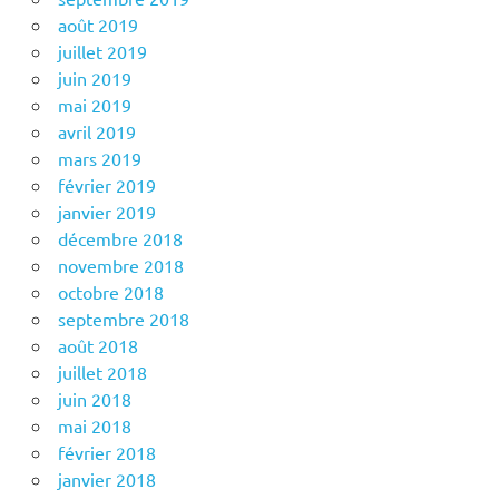
août 2019
juillet 2019
juin 2019
mai 2019
avril 2019
mars 2019
février 2019
janvier 2019
décembre 2018
novembre 2018
octobre 2018
septembre 2018
août 2018
juillet 2018
juin 2018
mai 2018
février 2018
janvier 2018