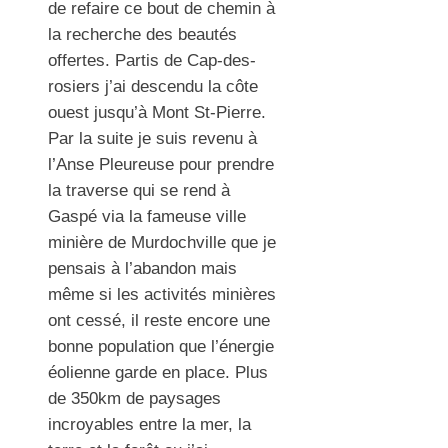
de refaire ce bout de chemin à
la recherche des beautés
offertes. Partis de Cap-des-
rosiers j’ai descendu la côte
ouest jusqu’à Mont St-Pierre.
Par la suite je suis revenu à
l’Anse Pleureuse pour prendre
la traverse qui se rend à
Gaspé via la fameuse ville
minière de Murdochville que je
pensais à l’abandon mais
même si les activités minières
ont cessé, il reste encore une
bonne population que l’énergie
éolienne garde en place. Plus
de 350km de paysages
incroyables entre la mer, la