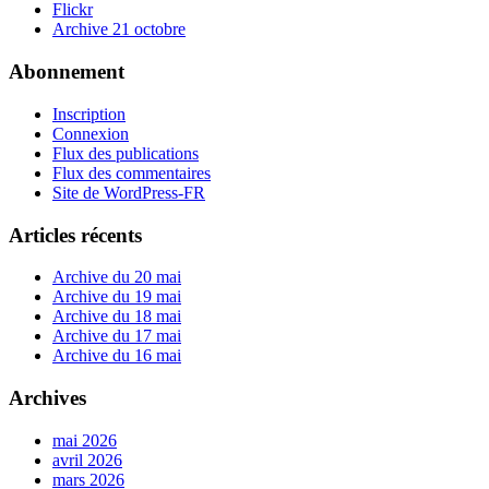
Flickr
Archive 21 octobre
Abonnement
Inscription
Connexion
Flux des publications
Flux des commentaires
Site de WordPress-FR
Articles récents
Archive du 20 mai
Archive du 19 mai
Archive du 18 mai
Archive du 17 mai
Archive du 16 mai
Archives
mai 2026
avril 2026
mars 2026