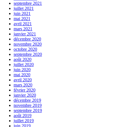
septembre 2021
juillet 2021
juin 2021
mai 2021
avril 2021
mars 2021
janvier 2021
décembre 2020
novembre 2020
octobre 2020
septembre 2020
août 2020
juillet 2020
juin 2020
mai 2020
avril 2020
mars 2020
février 2020
janvier 2020
décembre 2019
novembre 2019
septembre 2019
août 2019
juillet 2019
juin 2019