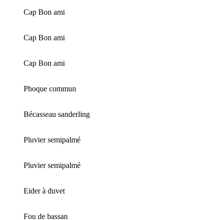
Cap Bon ami
Cap Bon ami
Cap Bon ami
Phoque commun
Bécasseau sanderling
Pluvier semipalmé
Pluvier semipalmé
Eider à duvet
Fou de bassan