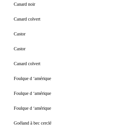
Canard noir
Canard colvert
Castor
Castor
Canard colvert
Foulque d ‘amérique
Foulque d ‘amérique
Foulque d ‘amérique
Goéland à bec cerclé