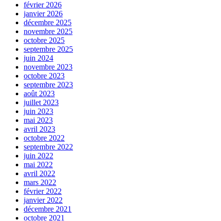
février 2026
janvier 2026
décembre 2025
novembre 2025
octobre 2025
septembre 2025
juin 2024
novembre 2023
octobre 2023
septembre 2023
août 2023
juillet 2023
juin 2023
mai 2023
avril 2023
octobre 2022
septembre 2022
juin 2022
mai 2022
avril 2022
mars 2022
février 2022
janvier 2022
décembre 2021
octobre 2021