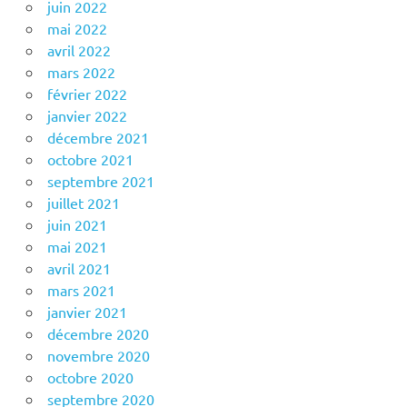
juin 2022
mai 2022
avril 2022
mars 2022
février 2022
janvier 2022
décembre 2021
octobre 2021
septembre 2021
juillet 2021
juin 2021
mai 2021
avril 2021
mars 2021
janvier 2021
décembre 2020
novembre 2020
octobre 2020
septembre 2020