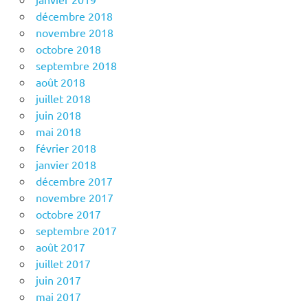
décembre 2018
novembre 2018
octobre 2018
septembre 2018
août 2018
juillet 2018
juin 2018
mai 2018
février 2018
janvier 2018
décembre 2017
novembre 2017
octobre 2017
septembre 2017
août 2017
juillet 2017
juin 2017
mai 2017