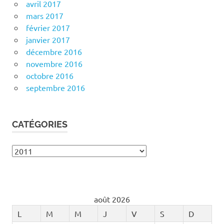
avril 2017
mars 2017
février 2017
janvier 2017
décembre 2016
novembre 2016
octobre 2016
septembre 2016
CATÉGORIES
Catégories
août 2026
L
M
M
J
V
S
D