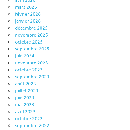
mars 2026
février 2026
janvier 2026
décembre 2025
novembre 2025
octobre 2025
septembre 2025
juin 2024
novembre 2023
octobre 2023
septembre 2023
août 2023
juillet 2023
juin 2023
mai 2023
avril 2023
octobre 2022
septembre 2022