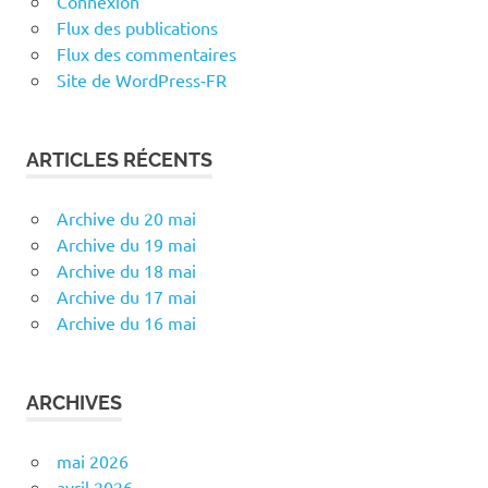
Connexion
Flux des publications
Flux des commentaires
Site de WordPress-FR
ARTICLES RÉCENTS
Archive du 20 mai
Archive du 19 mai
Archive du 18 mai
Archive du 17 mai
Archive du 16 mai
ARCHIVES
mai 2026
avril 2026