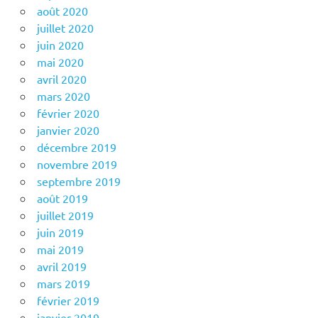
août 2020
juillet 2020
juin 2020
mai 2020
avril 2020
mars 2020
février 2020
janvier 2020
décembre 2019
novembre 2019
septembre 2019
août 2019
juillet 2019
juin 2019
mai 2019
avril 2019
mars 2019
février 2019
janvier 2019