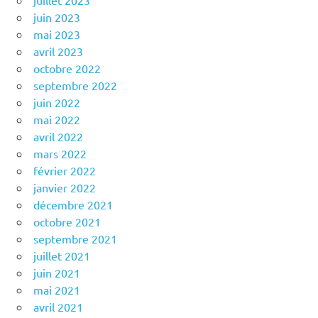
juillet 2023
juin 2023
mai 2023
avril 2023
octobre 2022
septembre 2022
juin 2022
mai 2022
avril 2022
mars 2022
février 2022
janvier 2022
décembre 2021
octobre 2021
septembre 2021
juillet 2021
juin 2021
mai 2021
avril 2021