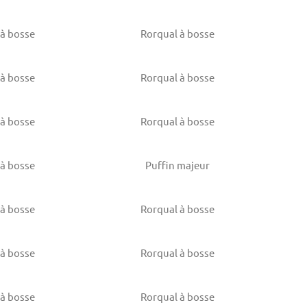
 à bosse
Rorqual à bosse
 à bosse
Rorqual à bosse
 à bosse
Rorqual à bosse
 à bosse
Puffin majeur
 à bosse
Rorqual à bosse
 à bosse
Rorqual à bosse
 à bosse
Rorqual à bosse