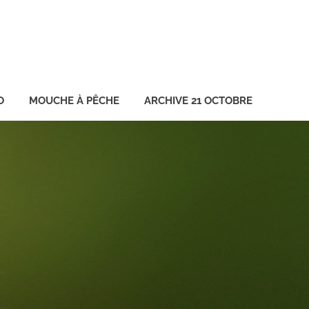
O
MOUCHE À PÊCHE
ARCHIVE 21 OCTOBRE