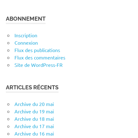
ABONNEMENT
Inscription
Connexion
Flux des publications
Flux des commentaires
Site de WordPress-FR
ARTICLES RÉCENTS
Archive du 20 mai
Archive du 19 mai
Archive du 18 mai
Archive du 17 mai
Archive du 16 mai