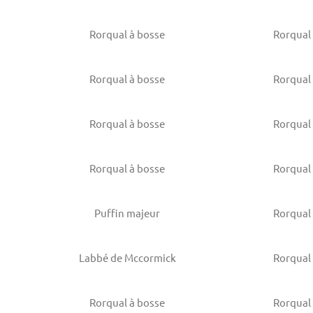
Rorqual à bosse
Rorqual
Rorqual à bosse
Rorqual
Rorqual à bosse
Rorqual
Rorqual à bosse
Rorqual
Puffin majeur
Rorqual
Labbé de Mccormick
Rorqual
Rorqual à bosse
Rorqual