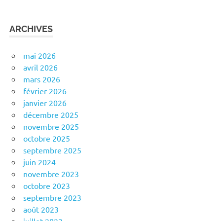
ARCHIVES
mai 2026
avril 2026
mars 2026
février 2026
janvier 2026
décembre 2025
novembre 2025
octobre 2025
septembre 2025
juin 2024
novembre 2023
octobre 2023
septembre 2023
août 2023