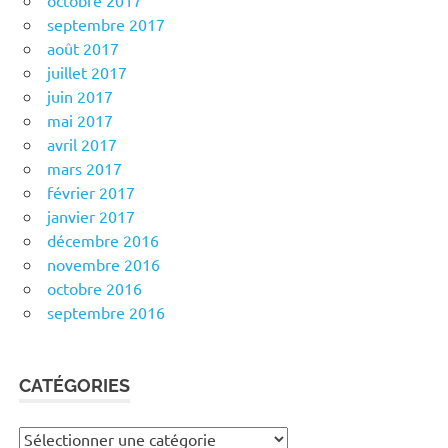
octobre 2017
septembre 2017
août 2017
juillet 2017
juin 2017
mai 2017
avril 2017
mars 2017
février 2017
janvier 2017
décembre 2016
novembre 2016
octobre 2016
septembre 2016
CATÉGORIES
Catégories