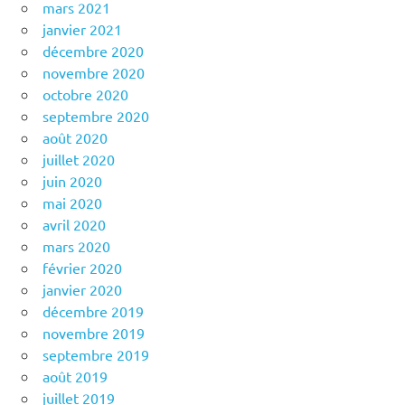
mars 2021
janvier 2021
décembre 2020
novembre 2020
octobre 2020
septembre 2020
août 2020
juillet 2020
juin 2020
mai 2020
avril 2020
mars 2020
février 2020
janvier 2020
décembre 2019
novembre 2019
septembre 2019
août 2019
juillet 2019