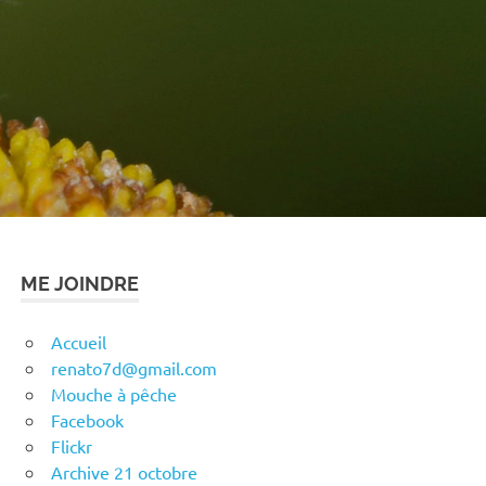
ME JOINDRE
Accueil
renato7d@gmail.com
Mouche à pêche
Facebook
Flickr
Archive 21 octobre