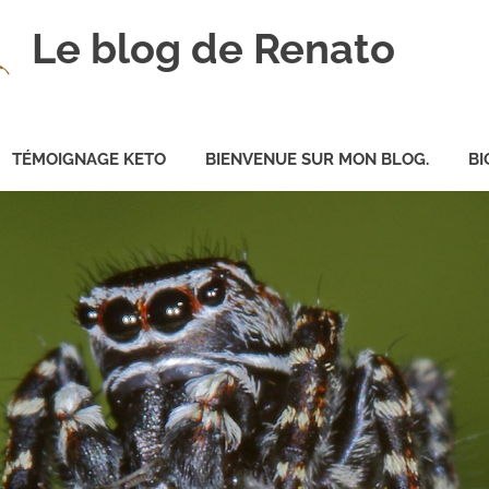
Le blog de Renato
TÉMOIGNAGE KETO
BIENVENUE SUR MON BLOG.
BI