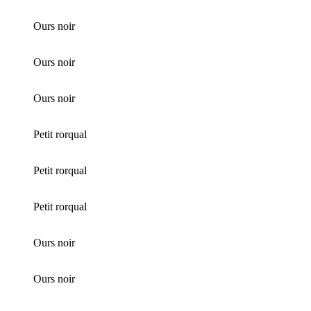
Ours noir
Ours noir
Ours noir
Petit rorqual
Petit rorqual
Petit rorqual
Ours noir
Ours noir