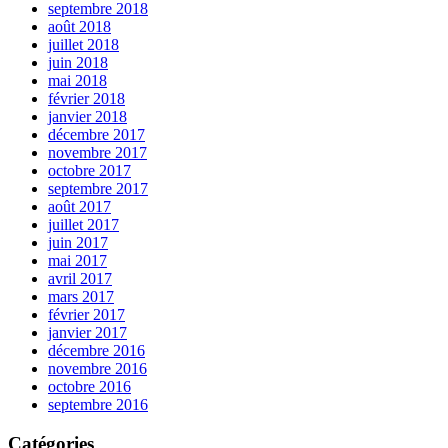
septembre 2018
août 2018
juillet 2018
juin 2018
mai 2018
février 2018
janvier 2018
décembre 2017
novembre 2017
octobre 2017
septembre 2017
août 2017
juillet 2017
juin 2017
mai 2017
avril 2017
mars 2017
février 2017
janvier 2017
décembre 2016
novembre 2016
octobre 2016
septembre 2016
Catégories