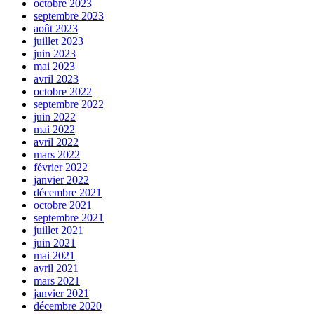
octobre 2023
septembre 2023
août 2023
juillet 2023
juin 2023
mai 2023
avril 2023
octobre 2022
septembre 2022
juin 2022
mai 2022
avril 2022
mars 2022
février 2022
janvier 2022
décembre 2021
octobre 2021
septembre 2021
juillet 2021
juin 2021
mai 2021
avril 2021
mars 2021
janvier 2021
décembre 2020