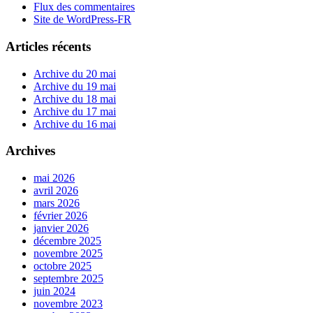
Flux des commentaires
Site de WordPress-FR
Articles récents
Archive du 20 mai
Archive du 19 mai
Archive du 18 mai
Archive du 17 mai
Archive du 16 mai
Archives
mai 2026
avril 2026
mars 2026
février 2026
janvier 2026
décembre 2025
novembre 2025
octobre 2025
septembre 2025
juin 2024
novembre 2023