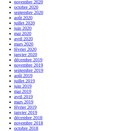
novembre 2020
octobre 2020
septembre 2020
août 2020
juillet 2020
juin 2020
mai 2020
avril 2020
mars 2020
février 2020
janvier 2020
décembre 2019
novembre 2019
septembre 2019
août 2019
juillet 2019
juin 2019
mai 2019
avril 2019
mars 2019
février 2019
janvier 2019
décembre 2018
novembre 2018
octobre 2018