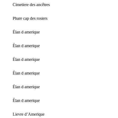
Cimetiere des ancêtres
Phare cap des rosiers
Élan d amerique
Élan d amerique
Élan d amerique
Élan d amerique
Élan d amerique
Élan d amerique
Lievre d’Amerique