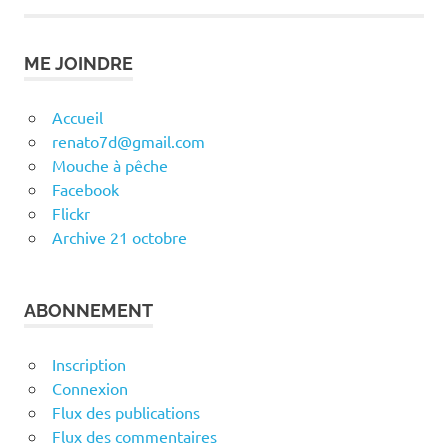
ME JOINDRE
Accueil
renato7d@gmail.com
Mouche à pêche
Facebook
Flickr
Archive 21 octobre
ABONNEMENT
Inscription
Connexion
Flux des publications
Flux des commentaires