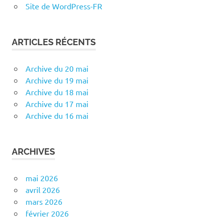
Site de WordPress-FR
ARTICLES RÉCENTS
Archive du 20 mai
Archive du 19 mai
Archive du 18 mai
Archive du 17 mai
Archive du 16 mai
ARCHIVES
mai 2026
avril 2026
mars 2026
février 2026