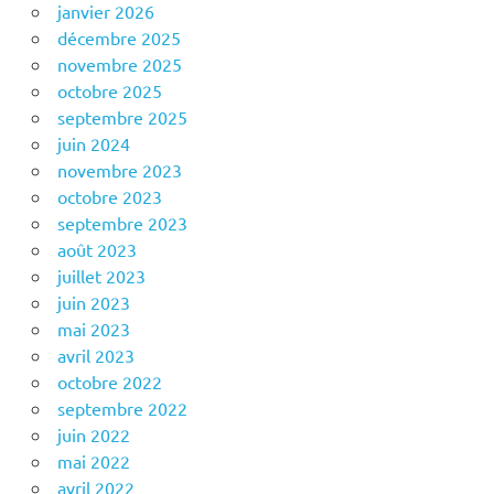
janvier 2026
décembre 2025
novembre 2025
octobre 2025
septembre 2025
juin 2024
novembre 2023
octobre 2023
septembre 2023
août 2023
juillet 2023
juin 2023
mai 2023
avril 2023
octobre 2022
septembre 2022
juin 2022
mai 2022
avril 2022