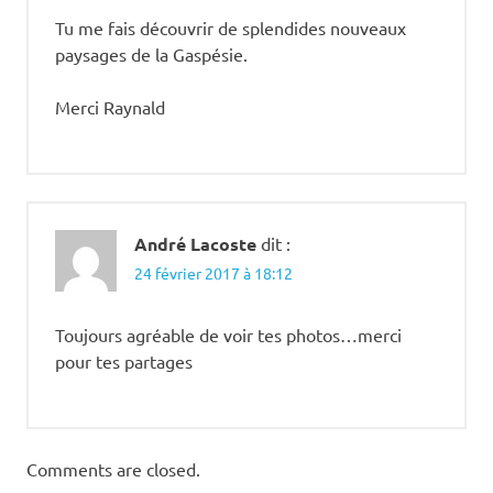
Tu me fais découvrir de splendides nouveaux
paysages de la Gaspésie.
Merci Raynald
André Lacoste
dit :
24 février 2017 à 18:12
Toujours agréable de voir tes photos…merci
pour tes partages
Comments are closed.