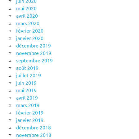
juin 2020
mai 2020
avril 2020
mars 2020
février 2020
janvier 2020
décembre 2019
novembre 2019
septembre 2019
août 2019
juillet 2019
juin 2019
mai 2019
avril 2019
mars 2019
février 2019
janvier 2019
décembre 2018
novembre 2018