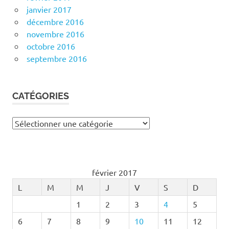
janvier 2017
décembre 2016
novembre 2016
octobre 2016
septembre 2016
CATÉGORIES
Catégories
février 2017
L
M
M
J
V
S
D
1
2
3
4
5
6
7
8
9
10
11
12