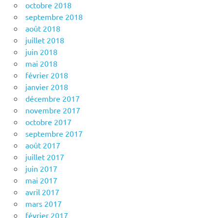
octobre 2018
septembre 2018
août 2018
juillet 2018
juin 2018
mai 2018
février 2018
janvier 2018
décembre 2017
novembre 2017
octobre 2017
septembre 2017
août 2017
juillet 2017
juin 2017
mai 2017
avril 2017
mars 2017
février 2017