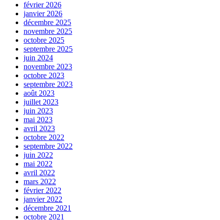
février 2026
janvier 2026
décembre 2025
novembre 2025
octobre 2025
septembre 2025
juin 2024
novembre 2023
octobre 2023
septembre 2023
août 2023
juillet 2023
juin 2023
mai 2023
avril 2023
octobre 2022
septembre 2022
juin 2022
mai 2022
avril 2022
mars 2022
février 2022
janvier 2022
décembre 2021
octobre 2021