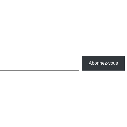
Abonnez-vous