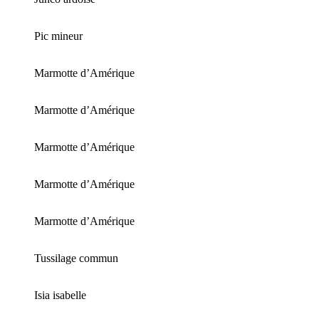
Pic mineur
Marmotte d’Amérique
Marmotte d’Amérique
Marmotte d’Amérique
Marmotte d’Amérique
Marmotte d’Amérique
Tussilage commun
Isia isabelle