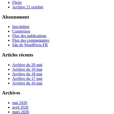
Flickr
Archive 21 octobre
Abonnement
Inscription
Connexion
Flux des publications
Flux des commentaires
Site de WordPress-FR
Articles récents
Archive du 20 mai
Archive du 19 mai
Archive du 18 mai
Archive du 17 mai
Archive du 16 mai
Archives
mai 2026
avril 2026
mars 2026