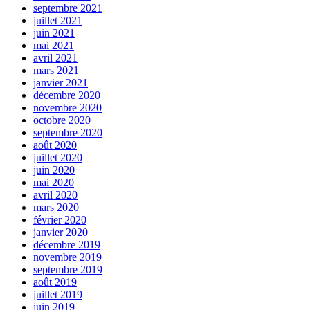
septembre 2021
juillet 2021
juin 2021
mai 2021
avril 2021
mars 2021
janvier 2021
décembre 2020
novembre 2020
octobre 2020
septembre 2020
août 2020
juillet 2020
juin 2020
mai 2020
avril 2020
mars 2020
février 2020
janvier 2020
décembre 2019
novembre 2019
septembre 2019
août 2019
juillet 2019
juin 2019