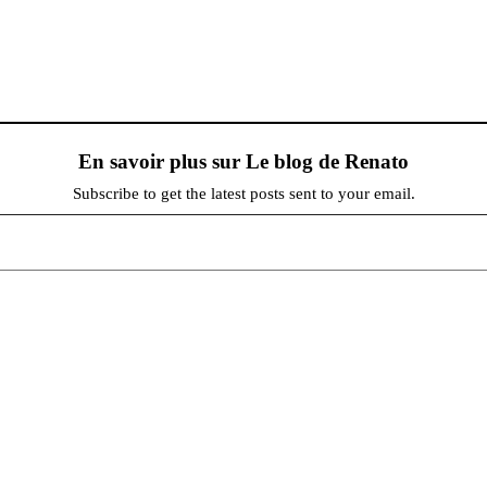
En savoir plus sur Le blog de Renato
Subscribe to get the latest posts sent to your email.