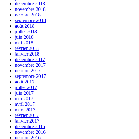
décembre 2018
novembre 2018
octobre 2018
septembre 2018
août 2018
juillet 2018
juin 2018
mai 2018
février 2018
janvier 2018
décembre 2017
novembre 2017
octobre 2017
septembre 2017
août 2017
juillet 2017
juin 2017
mai 2017
avril 2017
mars 2017
février 2017
janvier 2017
décembre 2016
novembre 2016
octobre 2016