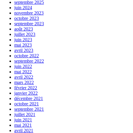
septembre 2025
juin 2024
novembre 2023
octobre 2023
septembre 2023
août 2023
juillet 2023
juin 2023
mai 2023
avril 2023
octobre 2022
septembre 2022
juin 2022
mai 2022
avril 2022
mars 2022
février 2022
janvier 2022
décembre 2021
octobre 2021
septembre 2021
juillet 2021
juin 2021
mai 2021
avril 2021