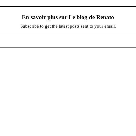
En savoir plus sur Le blog de Renato
Subscribe to get the latest posts sent to your email.