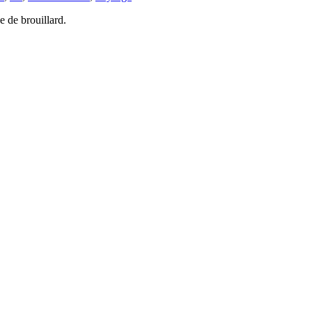
 de brouillard.