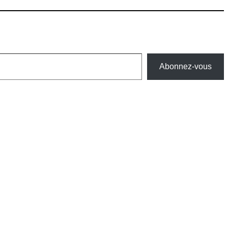
Abonnez-vous