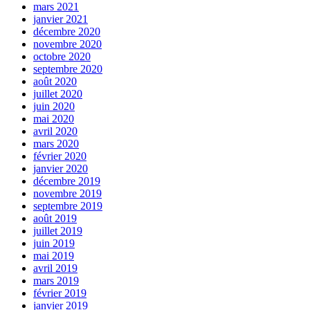
mars 2021
janvier 2021
décembre 2020
novembre 2020
octobre 2020
septembre 2020
août 2020
juillet 2020
juin 2020
mai 2020
avril 2020
mars 2020
février 2020
janvier 2020
décembre 2019
novembre 2019
septembre 2019
août 2019
juillet 2019
juin 2019
mai 2019
avril 2019
mars 2019
février 2019
janvier 2019