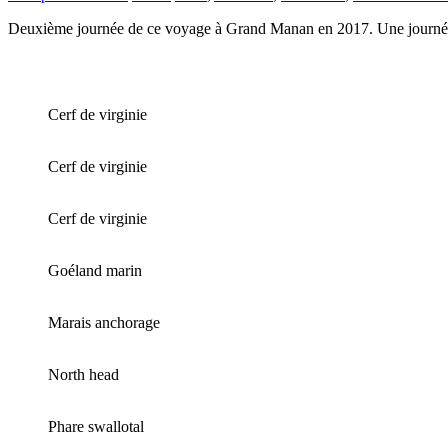
Deuxième journée de ce voyage à Grand Manan en 2017. Une journée
Cerf de virginie
Cerf de virginie
Cerf de virginie
Goéland marin
Marais anchorage
North head
Phare swallotal