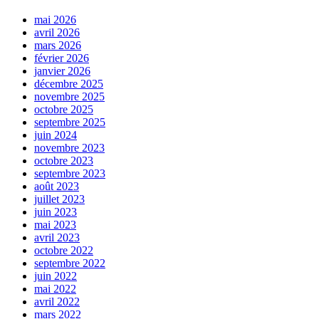
mai 2026
avril 2026
mars 2026
février 2026
janvier 2026
décembre 2025
novembre 2025
octobre 2025
septembre 2025
juin 2024
novembre 2023
octobre 2023
septembre 2023
août 2023
juillet 2023
juin 2023
mai 2023
avril 2023
octobre 2022
septembre 2022
juin 2022
mai 2022
avril 2022
mars 2022