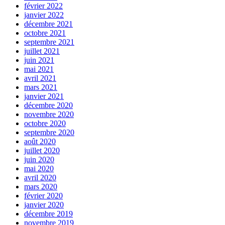
février 2022
janvier 2022
décembre 2021
octobre 2021
septembre 2021
juillet 2021
juin 2021
mai 2021
avril 2021
mars 2021
janvier 2021
décembre 2020
novembre 2020
octobre 2020
septembre 2020
août 2020
juillet 2020
juin 2020
mai 2020
avril 2020
mars 2020
février 2020
janvier 2020
décembre 2019
novembre 2019