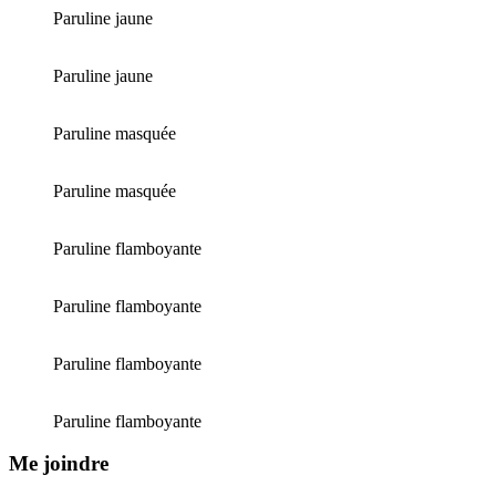
Paruline jaune
Paruline jaune
Paruline masquée
Paruline masquée
Paruline flamboyante
Paruline flamboyante
Paruline flamboyante
Paruline flamboyante
Me joindre