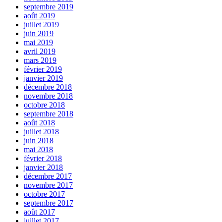
septembre 2019
août 2019
juillet 2019
juin 2019
mai 2019
avril 2019
mars 2019
février 2019
janvier 2019
décembre 2018
novembre 2018
octobre 2018
septembre 2018
août 2018
juillet 2018
juin 2018
mai 2018
février 2018
janvier 2018
décembre 2017
novembre 2017
octobre 2017
septembre 2017
août 2017
juillet 2017