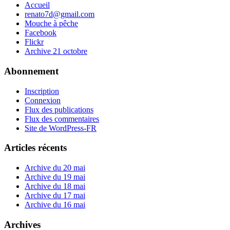
Accueil
renato7d@gmail.com
Mouche à pêche
Facebook
Flickr
Archive 21 octobre
Abonnement
Inscription
Connexion
Flux des publications
Flux des commentaires
Site de WordPress-FR
Articles récents
Archive du 20 mai
Archive du 19 mai
Archive du 18 mai
Archive du 17 mai
Archive du 16 mai
Archives