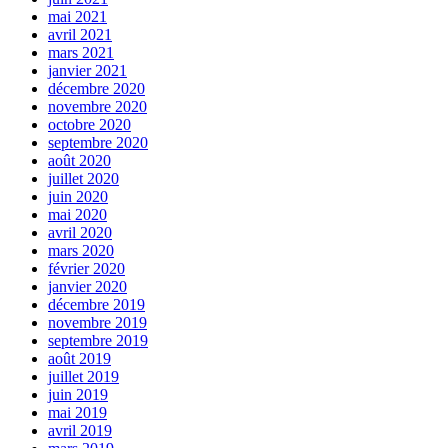
mai 2021
avril 2021
mars 2021
janvier 2021
décembre 2020
novembre 2020
octobre 2020
septembre 2020
août 2020
juillet 2020
juin 2020
mai 2020
avril 2020
mars 2020
février 2020
janvier 2020
décembre 2019
novembre 2019
septembre 2019
août 2019
juillet 2019
juin 2019
mai 2019
avril 2019