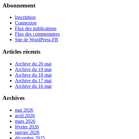
Abonnement
Inscription
Connexion
Flux des publications
Flux des commentaires
Site de WordPress-FR
Articles récents
Archive du 20 mai
Archive du 19 mai
Archive du 18 mai
Archive du 17 mai
Archive du 16 mai
Archives
mai 2026
avril 2026
mars 2026
février 2026
janvier 2026
décembre 2025