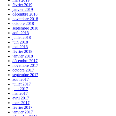
mars 2019
février 2019
janvier 2019
décembre 2018
novembre 2018
octobre 2018
septembre 2018
août 2018
juillet 2018
juin 2018
mai 2018
février 2018
janvier 2018
décembre 2017
novembre 2017
octobre 2017
septembre 2017
août 2017
juillet 2017
juin 2017
mai 2017
avril 2017
mars 2017
février 2017
janvier 2017