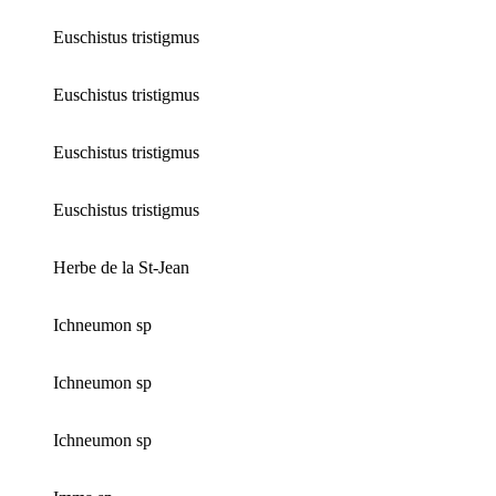
Euschistus tristigmus
Euschistus tristigmus
Euschistus tristigmus
Euschistus tristigmus
Herbe de la St-Jean
Ichneumon sp
Ichneumon sp
Ichneumon sp