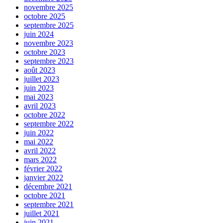
novembre 2025
octobre 2025
septembre 2025
juin 2024
novembre 2023
octobre 2023
septembre 2023
août 2023
juillet 2023
juin 2023
mai 2023
avril 2023
octobre 2022
septembre 2022
juin 2022
mai 2022
avril 2022
mars 2022
février 2022
janvier 2022
décembre 2021
octobre 2021
septembre 2021
juillet 2021
juin 2021