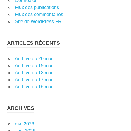
Connexion
Flux des publications
Flux des commentaires
Site de WordPress-FR
ARTICLES RÉCENTS
Archive du 20 mai
Archive du 19 mai
Archive du 18 mai
Archive du 17 mai
Archive du 16 mai
ARCHIVES
mai 2026
avril 2026