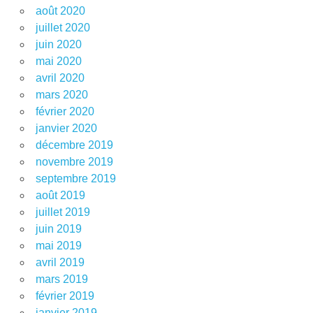
août 2020
juillet 2020
juin 2020
mai 2020
avril 2020
mars 2020
février 2020
janvier 2020
décembre 2019
novembre 2019
septembre 2019
août 2019
juillet 2019
juin 2019
mai 2019
avril 2019
mars 2019
février 2019
janvier 2019