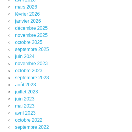
mars 2026
février 2026
janvier 2026
décembre 2025
novembre 2025
octobre 2025
septembre 2025
juin 2024
novembre 2023
octobre 2023
septembre 2023
août 2023
juillet 2023
juin 2023
mai 2023
avril 2023
octobre 2022
septembre 2022