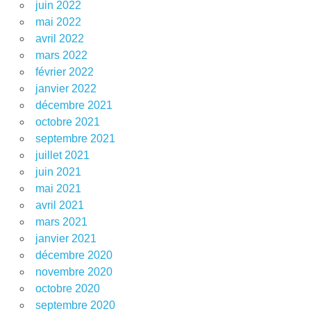
juin 2022
mai 2022
avril 2022
mars 2022
février 2022
janvier 2022
décembre 2021
octobre 2021
septembre 2021
juillet 2021
juin 2021
mai 2021
avril 2021
mars 2021
janvier 2021
décembre 2020
novembre 2020
octobre 2020
septembre 2020