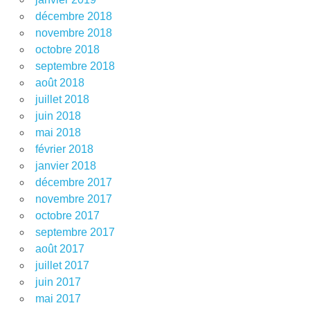
décembre 2018
novembre 2018
octobre 2018
septembre 2018
août 2018
juillet 2018
juin 2018
mai 2018
février 2018
janvier 2018
décembre 2017
novembre 2017
octobre 2017
septembre 2017
août 2017
juillet 2017
juin 2017
mai 2017