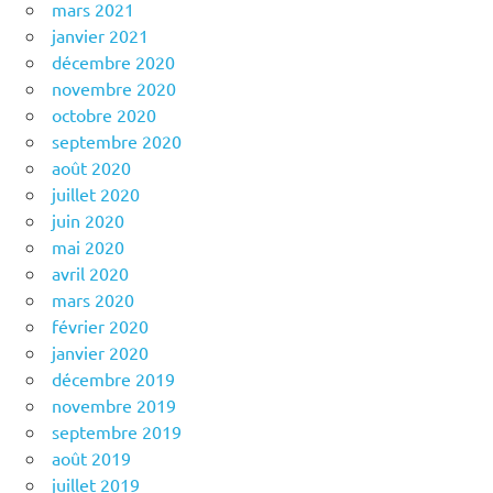
mars 2021
janvier 2021
décembre 2020
novembre 2020
octobre 2020
septembre 2020
août 2020
juillet 2020
juin 2020
mai 2020
avril 2020
mars 2020
février 2020
janvier 2020
décembre 2019
novembre 2019
septembre 2019
août 2019
juillet 2019