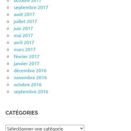
octobre 2017
septembre 2017
août 2017
juillet 2017
juin 2017
mai 2017
avril 2017
mars 2017
février 2017
janvier 2017
décembre 2016
novembre 2016
octobre 2016
septembre 2016
CATÉGORIES
Catégories