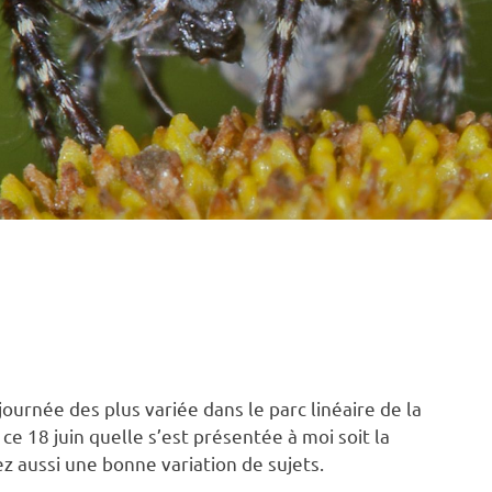
LINÉAIRE DE LA RIVIÈRE BEAUPORT
,
PRINTEMPS
ournée des plus variée dans le parc linéaire de la
 ce 18 juin quelle s’est présentée à moi soit la
z aussi une bonne variation de sujets.