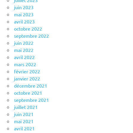
juillet 2023
juin 2023
mai 2023
avril 2023
octobre 2022
septembre 2022
juin 2022
mai 2022
avril 2022
mars 2022
février 2022
janvier 2022
décembre 2021
octobre 2021
septembre 2021
juillet 2021
juin 2021
mai 2021
avril 2021