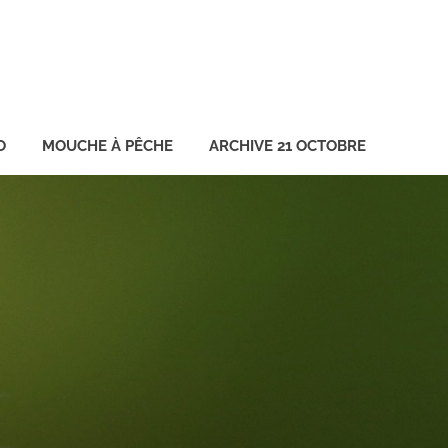
O
MOUCHE À PÊCHE
ARCHIVE 21 OCTOBRE