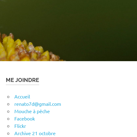
ME JOINDRE
Accueil
renato7d@gmail.com
Mouche à pêche
Facebook
Flickr
Archive 21 octobre