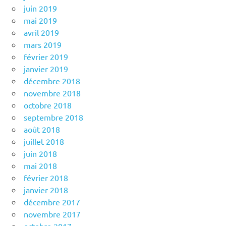
juin 2019
mai 2019
avril 2019
mars 2019
février 2019
janvier 2019
décembre 2018
novembre 2018
octobre 2018
septembre 2018
août 2018
juillet 2018
juin 2018
mai 2018
février 2018
janvier 2018
décembre 2017
novembre 2017