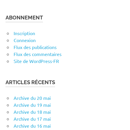
ABONNEMENT
Inscription
Connexion
Flux des publications
Flux des commentaires
Site de WordPress-FR
ARTICLES RÉCENTS
Archive du 20 mai
Archive du 19 mai
Archive du 18 mai
Archive du 17 mai
Archive du 16 mai