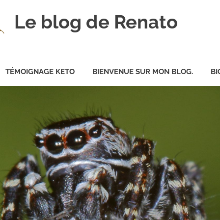
Le blog de Renato
TÉMOIGNAGE KETO
BIENVENUE SUR MON BLOG.
BI