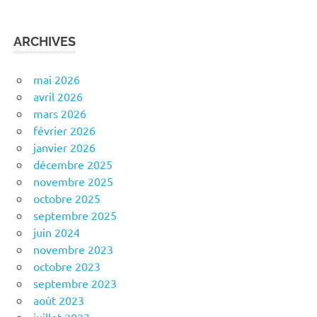
ARCHIVES
mai 2026
avril 2026
mars 2026
février 2026
janvier 2026
décembre 2025
novembre 2025
octobre 2025
septembre 2025
juin 2024
novembre 2023
octobre 2023
septembre 2023
août 2023