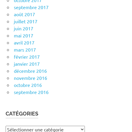
octobre 2017
septembre 2017
août 2017
juillet 2017
juin 2017
mai 2017
avril 2017
mars 2017
février 2017
janvier 2017
décembre 2016
novembre 2016
octobre 2016
septembre 2016
CATÉGORIES
Catégories