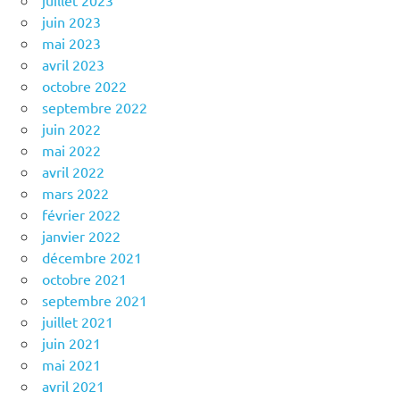
juillet 2023
juin 2023
mai 2023
avril 2023
octobre 2022
septembre 2022
juin 2022
mai 2022
avril 2022
mars 2022
février 2022
janvier 2022
décembre 2021
octobre 2021
septembre 2021
juillet 2021
juin 2021
mai 2021
avril 2021