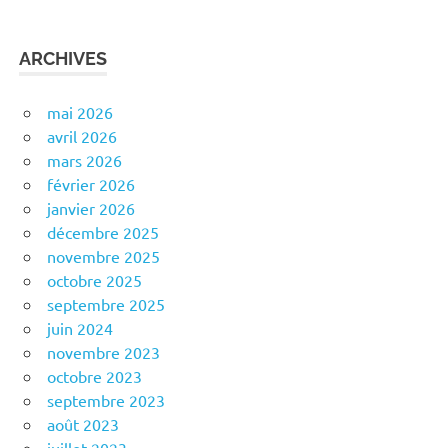
ARCHIVES
mai 2026
avril 2026
mars 2026
février 2026
janvier 2026
décembre 2025
novembre 2025
octobre 2025
septembre 2025
juin 2024
novembre 2023
octobre 2023
septembre 2023
août 2023