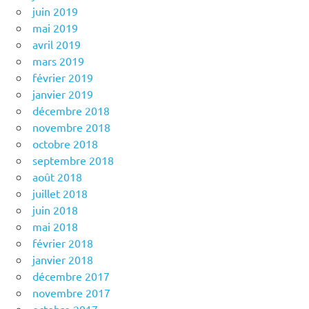
juin 2019
mai 2019
avril 2019
mars 2019
février 2019
janvier 2019
décembre 2018
novembre 2018
octobre 2018
septembre 2018
août 2018
juillet 2018
juin 2018
mai 2018
février 2018
janvier 2018
décembre 2017
novembre 2017