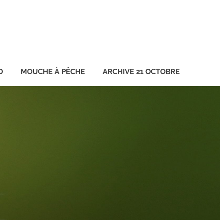
O
MOUCHE À PÊCHE
ARCHIVE 21 OCTOBRE