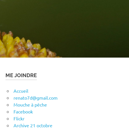
ME JOINDRE
Accueil
renato7d@gmail.com
Mouche à pêche
Facebook
Flickr
Archive 21 octobre