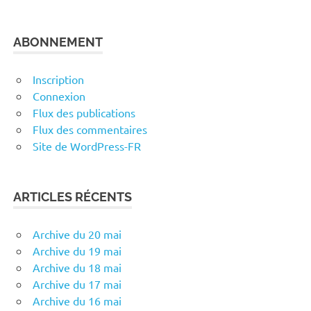
ABONNEMENT
Inscription
Connexion
Flux des publications
Flux des commentaires
Site de WordPress-FR
ARTICLES RÉCENTS
Archive du 20 mai
Archive du 19 mai
Archive du 18 mai
Archive du 17 mai
Archive du 16 mai