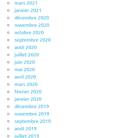
mars 2021
janvier 2021
décembre 2020
novembre 2020
octobre 2020
septembre 2020
août 2020
juillet 2020
juin 2020
mai 2020
avril 2020
mars 2020
février 2020
janvier 2020
décembre 2019
novembre 2019
septembre 2019
août 2019
juillet 2019