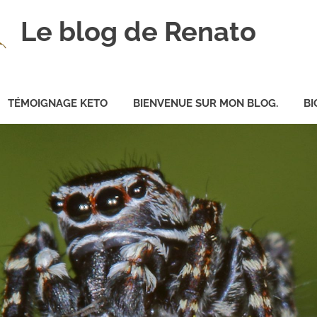
Le blog de Renato
TÉMOIGNAGE KETO
BIENVENUE SUR MON BLOG.
BI