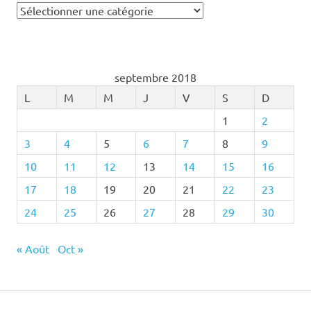
Catégories
septembre 2018
L
M
M
J
V
S
D
1
2
3
4
5
6
7
8
9
10
11
12
13
14
15
16
17
18
19
20
21
22
23
24
25
26
27
28
29
30
« Août
Oct »