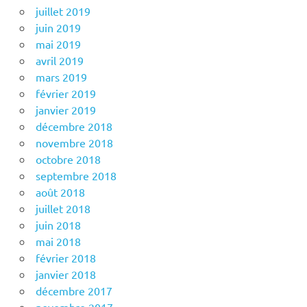
juillet 2019
juin 2019
mai 2019
avril 2019
mars 2019
février 2019
janvier 2019
décembre 2018
novembre 2018
octobre 2018
septembre 2018
août 2018
juillet 2018
juin 2018
mai 2018
février 2018
janvier 2018
décembre 2017