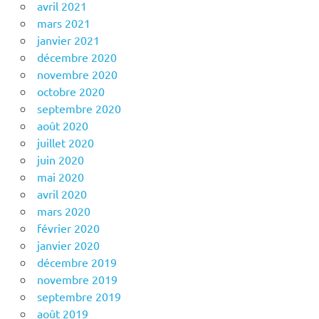
avril 2021
mars 2021
janvier 2021
décembre 2020
novembre 2020
octobre 2020
septembre 2020
août 2020
juillet 2020
juin 2020
mai 2020
avril 2020
mars 2020
février 2020
janvier 2020
décembre 2019
novembre 2019
septembre 2019
août 2019