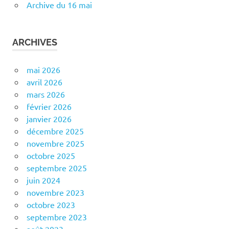
Archive du 16 mai
ARCHIVES
mai 2026
avril 2026
mars 2026
février 2026
janvier 2026
décembre 2025
novembre 2025
octobre 2025
septembre 2025
juin 2024
novembre 2023
octobre 2023
septembre 2023