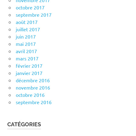
novembre 2017
octobre 2017
septembre 2017
août 2017
juillet 2017
juin 2017
mai 2017
avril 2017
mars 2017
février 2017
janvier 2017
décembre 2016
novembre 2016
octobre 2016
septembre 2016
CATÉGORIES