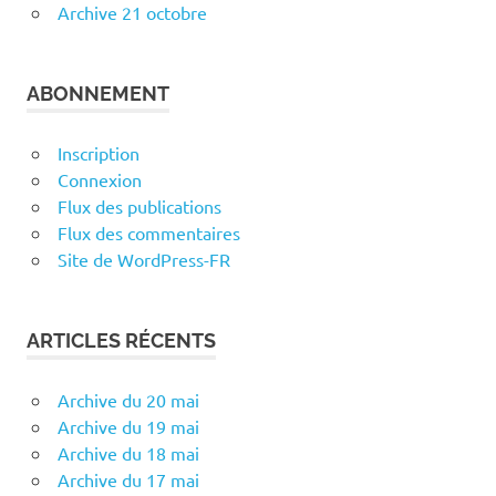
Archive 21 octobre
ABONNEMENT
Inscription
Connexion
Flux des publications
Flux des commentaires
Site de WordPress-FR
ARTICLES RÉCENTS
Archive du 20 mai
Archive du 19 mai
Archive du 18 mai
Archive du 17 mai