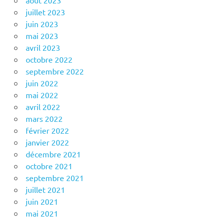
août 2023
juillet 2023
juin 2023
mai 2023
avril 2023
octobre 2022
septembre 2022
juin 2022
mai 2022
avril 2022
mars 2022
février 2022
janvier 2022
décembre 2021
octobre 2021
septembre 2021
juillet 2021
juin 2021
mai 2021