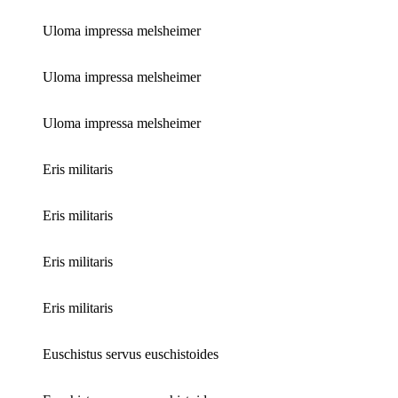
Uloma impressa melsheimer
Uloma impressa melsheimer
Uloma impressa melsheimer
Eris militaris
Eris militaris
Eris militaris
Eris militaris
Euschistus servus euschistoides