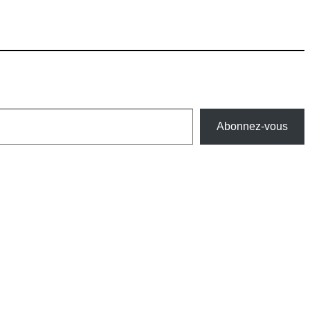
Abonnez-vous