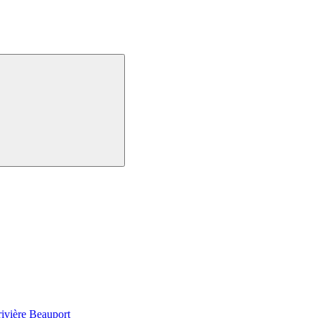
 rivière Beauport