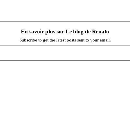
En savoir plus sur Le blog de Renato
Subscribe to get the latest posts sent to your email.