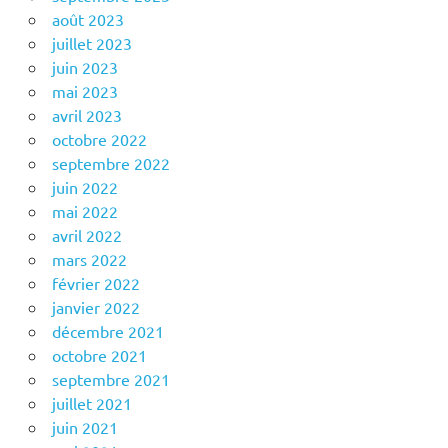
août 2023
juillet 2023
juin 2023
mai 2023
avril 2023
octobre 2022
septembre 2022
juin 2022
mai 2022
avril 2022
mars 2022
février 2022
janvier 2022
décembre 2021
octobre 2021
septembre 2021
juillet 2021
juin 2021