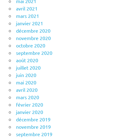
mai 2021
avril 2021
mars 2021
janvier 2021
décembre 2020
novembre 2020
octobre 2020
septembre 2020
août 2020
juillet 2020
juin 2020
mai 2020
avril 2020
mars 2020
février 2020
janvier 2020
décembre 2019
novembre 2019
septembre 2019