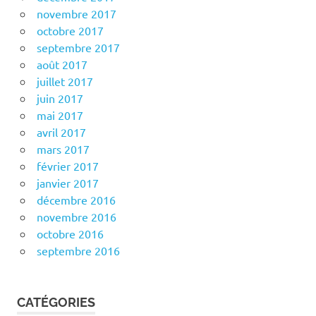
novembre 2017
octobre 2017
septembre 2017
août 2017
juillet 2017
juin 2017
mai 2017
avril 2017
mars 2017
février 2017
janvier 2017
décembre 2016
novembre 2016
octobre 2016
septembre 2016
CATÉGORIES