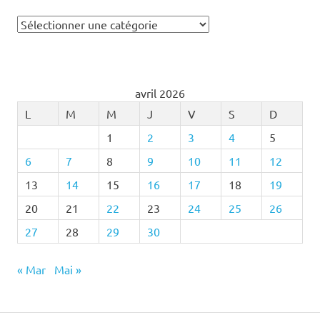
Catégories
avril 2026
L
M
M
J
V
S
D
1
2
3
4
5
6
7
8
9
10
11
12
13
14
15
16
17
18
19
20
21
22
23
24
25
26
27
28
29
30
« Mar
Mai »