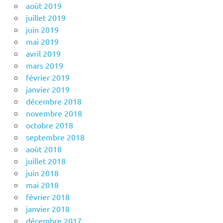
août 2019
juillet 2019
juin 2019
mai 2019
avril 2019
mars 2019
février 2019
janvier 2019
décembre 2018
novembre 2018
octobre 2018
septembre 2018
août 2018
juillet 2018
juin 2018
mai 2018
février 2018
janvier 2018
décembre 2017