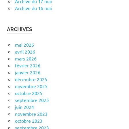
Archive du 17 mai
Archive du 16 mai
ARCHIVES
mai 2026
avril 2026
mars 2026
février 2026
janvier 2026
décembre 2025
novembre 2025
octobre 2025
septembre 2025
juin 2024
novembre 2023
octobre 2023
septembre 2023