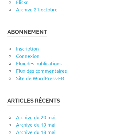
Flickr
Archive 21 octobre
ABONNEMENT
Inscription
Connexion
Flux des publications
Flux des commentaires
Site de WordPress-FR
ARTICLES RÉCENTS
Archive du 20 mai
Archive du 19 mai
Archive du 18 mai