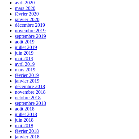
avril 2020
mars 2020
février 2020
janvier 2020
décembre 2019
novembre 2019
septembre 2019
août 2019
juillet 2019
juin 2019
mai 2019
avril 2019
mars 2019
février 2019
janvier 2019
décembre 2018
novembre 2018
octobre 2018
septembre 2018
août 2018
juillet 2018
juin 2018
mai 2018
février 2018
janvier 2018