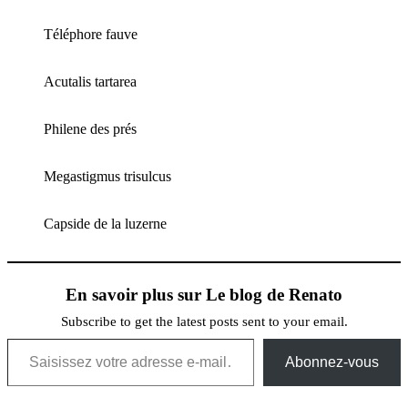
Téléphore fauve
Acutalis tartarea
Philene des prés
Megastigmus trisulcus
Capside de la luzerne
En savoir plus sur Le blog de Renato
Subscribe to get the latest posts sent to your email.
Saisissez votre adresse e-mail…
Abonnez-vous