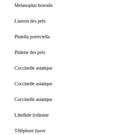
Melanoplus borealis
Liseron des prés
Plutella porrectella
Philene des prés
Coccinelle asiatique
Coccinelle asiatique
Coccinelle asiatique
Libellule lydienne
Téléphore fauve