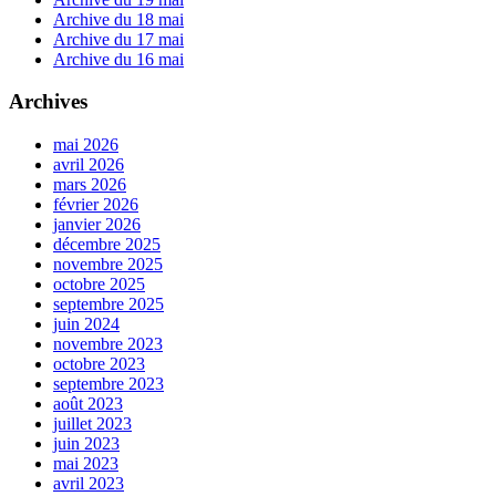
Archive du 18 mai
Archive du 17 mai
Archive du 16 mai
Archives
mai 2026
avril 2026
mars 2026
février 2026
janvier 2026
décembre 2025
novembre 2025
octobre 2025
septembre 2025
juin 2024
novembre 2023
octobre 2023
septembre 2023
août 2023
juillet 2023
juin 2023
mai 2023
avril 2023