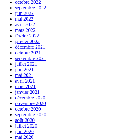
octobre 2022
septembre 2022
juin 2022
mai 2022
avril 2022
mars 2022
février 2022
janvier 2022
décembre 2021
octobre 2021
septembre 2021
juillet 2021
juin 2021
mai 2021
avril 2021
mars 2021
janvier 2021
décembre 2020
novembre 2020
octobre 2020
septembre 2020
août 2020
juillet 2020
juin 2020
mai 2020