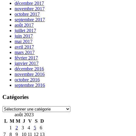
décembre 2017
novembre 2017
octobre 2017
septembre 2017
août 2017
juillet 2017
juin 2017
mai 2017
avril 2017
mars 2017
février 2017
janvier 2017
décembre 2016
novembre 2016
octobre 2016
septembre 2016
Catégories
Catégories
août 2023
L
M
M
J
V
S
D
1
2
3
4
5
6
7
8
9
10
11
12
13