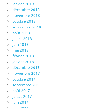
janvier 2019
décembre 2018
novembre 2018
octobre 2018
septembre 2018
août 2018
juillet 2018
juin 2018
mai 2018
février 2018
janvier 2018
décembre 2017
novembre 2017
octobre 2017
septembre 2017
août 2017
juillet 2017
juin 2017
mai 2017