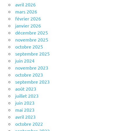
avril 2026
mars 2026
février 2026
janvier 2026
décembre 2025
novembre 2025
octobre 2025
septembre 2025
juin 2024
novembre 2023
octobre 2023
septembre 2023
août 2023
juillet 2023
juin 2023
mai 2023
avril 2023
octobre 2022
septembre 2022