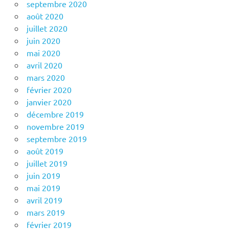
septembre 2020
août 2020
juillet 2020
juin 2020
mai 2020
avril 2020
mars 2020
février 2020
janvier 2020
décembre 2019
novembre 2019
septembre 2019
août 2019
juillet 2019
juin 2019
mai 2019
avril 2019
mars 2019
février 2019