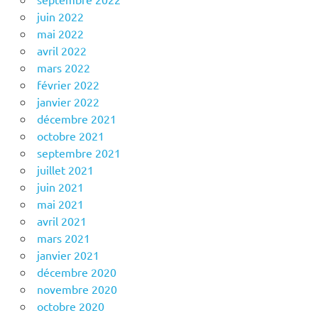
juin 2022
mai 2022
avril 2022
mars 2022
février 2022
janvier 2022
décembre 2021
octobre 2021
septembre 2021
juillet 2021
juin 2021
mai 2021
avril 2021
mars 2021
janvier 2021
décembre 2020
novembre 2020
octobre 2020