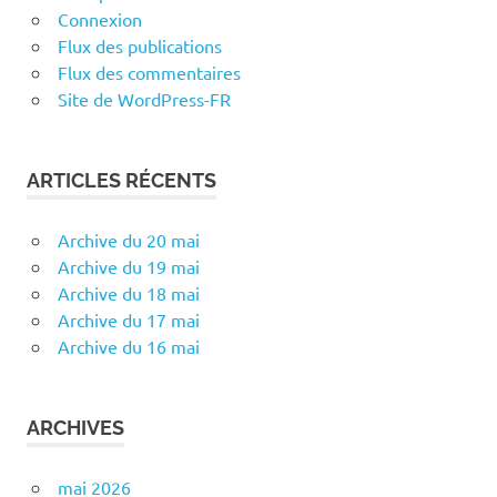
Connexion
Flux des publications
Flux des commentaires
Site de WordPress-FR
ARTICLES RÉCENTS
Archive du 20 mai
Archive du 19 mai
Archive du 18 mai
Archive du 17 mai
Archive du 16 mai
ARCHIVES
mai 2026