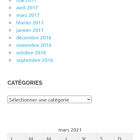
avril 2017
mars 2017
février 2017
janvier 2017
décembre 2016
novembre 2016
octobre 2016
septembre 2016
CATÉGORIES
Catégories
mars 2021
L
M
M
J
V
S
D