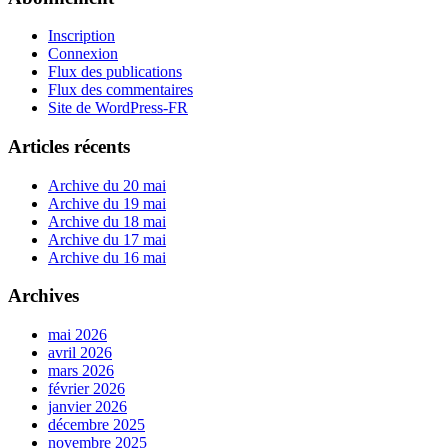
Inscription
Connexion
Flux des publications
Flux des commentaires
Site de WordPress-FR
Articles récents
Archive du 20 mai
Archive du 19 mai
Archive du 18 mai
Archive du 17 mai
Archive du 16 mai
Archives
mai 2026
avril 2026
mars 2026
février 2026
janvier 2026
décembre 2025
novembre 2025