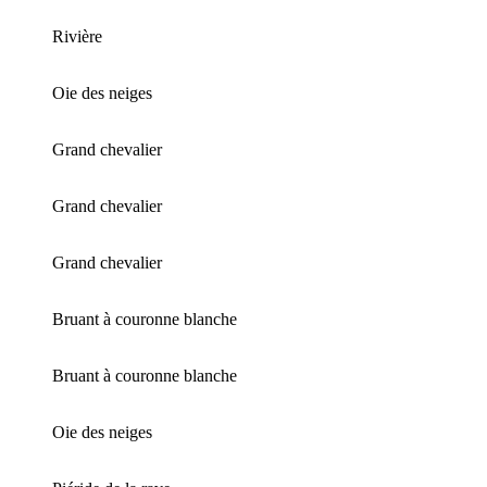
Rivière
Oie des neiges
Grand chevalier
Grand chevalier
Grand chevalier
Bruant à couronne blanche
Bruant à couronne blanche
Oie des neiges