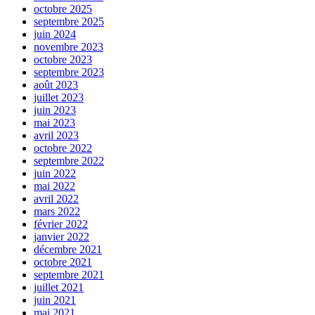
octobre 2025
septembre 2025
juin 2024
novembre 2023
octobre 2023
septembre 2023
août 2023
juillet 2023
juin 2023
mai 2023
avril 2023
octobre 2022
septembre 2022
juin 2022
mai 2022
avril 2022
mars 2022
février 2022
janvier 2022
décembre 2021
octobre 2021
septembre 2021
juillet 2021
juin 2021
mai 2021