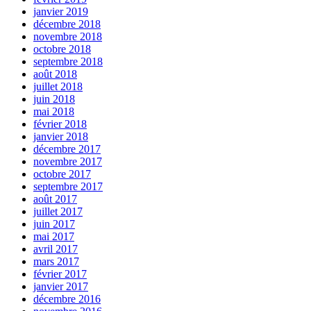
janvier 2019
décembre 2018
novembre 2018
octobre 2018
septembre 2018
août 2018
juillet 2018
juin 2018
mai 2018
février 2018
janvier 2018
décembre 2017
novembre 2017
octobre 2017
septembre 2017
août 2017
juillet 2017
juin 2017
mai 2017
avril 2017
mars 2017
février 2017
janvier 2017
décembre 2016