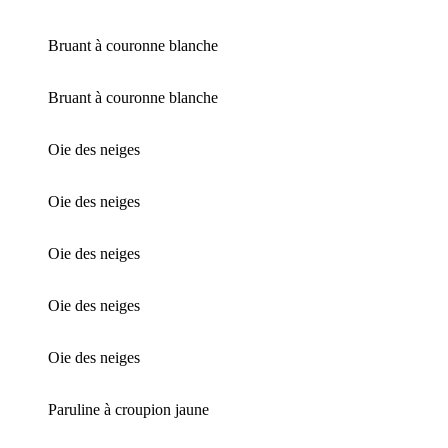
Bruant à couronne blanche
Bruant à couronne blanche
Oie des neiges
Oie des neiges
Oie des neiges
Oie des neiges
Oie des neiges
Paruline à croupion jaune