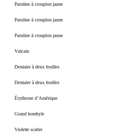
Paruline à croupion jaune
Paruline à croupion jaune
Paruline à croupion jaune
Vulcain
Dentaire à deux feuilles
Dentaire à deux feuilles
Érythrone d’Amérique
Grand bombyle
Violette scabre