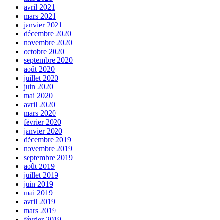
avril 2021
mars 2021
janvier 2021
décembre 2020
novembre 2020
octobre 2020
septembre 2020
août 2020
juillet 2020
juin 2020
mai 2020
avril 2020
mars 2020
février 2020
janvier 2020
décembre 2019
novembre 2019
septembre 2019
août 2019
juillet 2019
juin 2019
mai 2019
avril 2019
mars 2019
février 2019