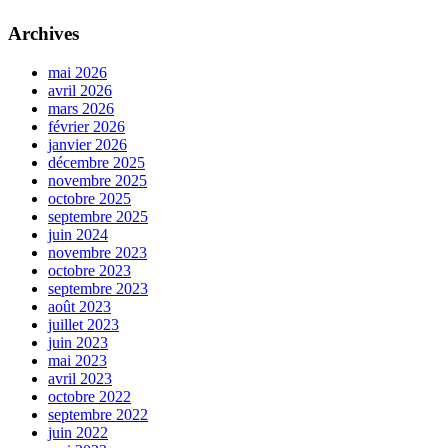
Archives
mai 2026
avril 2026
mars 2026
février 2026
janvier 2026
décembre 2025
novembre 2025
octobre 2025
septembre 2025
juin 2024
novembre 2023
octobre 2023
septembre 2023
août 2023
juillet 2023
juin 2023
mai 2023
avril 2023
octobre 2022
septembre 2022
juin 2022