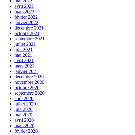
mai 2022
avril 2022
mars 2022
février 2022
janvier 2022
décembre 2021
octobre 2021
septembre 2021
juillet 2021
juin 2021
mai 2021
avril 2021
mars 2021
janvier 2021
décembre 2020
novembre 2020
octobre 2020
septembre 2020
août 2020
juillet 2020
juin 2020
mai 2020
avril 2020
mars 2020
février 2020