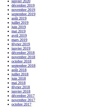
janvier 2020
décembre 2019
novembre 2019
septembre 2019
août 2019
juillet 2019
juin 2019
mai 2019
avril 2019
mars 2019
février 2019
janvier 2019
décembre 2018
novembre 2018
octobre 2018
septembre 2018
août 2018
juillet 2018
juin 2018
mai 2018
février 2018
janvier 2018
décembre 2017
novembre 2017
octobre 2017