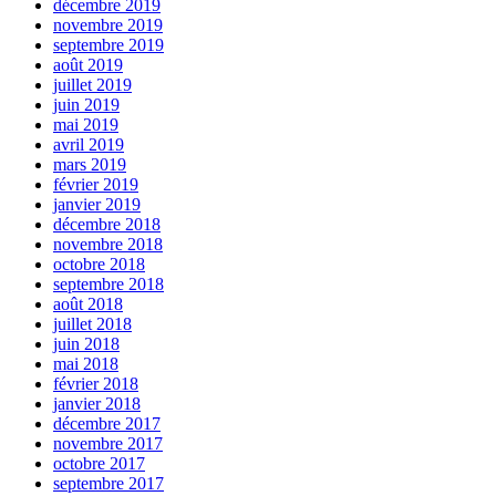
décembre 2019
novembre 2019
septembre 2019
août 2019
juillet 2019
juin 2019
mai 2019
avril 2019
mars 2019
février 2019
janvier 2019
décembre 2018
novembre 2018
octobre 2018
septembre 2018
août 2018
juillet 2018
juin 2018
mai 2018
février 2018
janvier 2018
décembre 2017
novembre 2017
octobre 2017
septembre 2017