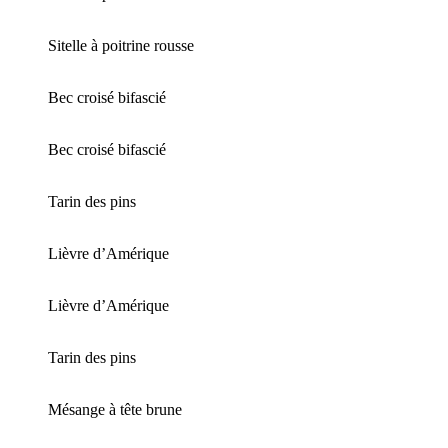
Sitelle à poitrine rousse
Bec croisé bifascié
Bec croisé bifascié
Tarin des pins
Lièvre d’Amérique
Lièvre d’Amérique
Tarin des pins
Mésange à tête brune