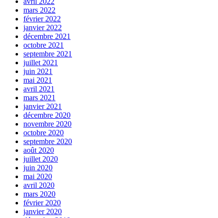
avril 2022
mars 2022
février 2022
janvier 2022
décembre 2021
octobre 2021
septembre 2021
juillet 2021
juin 2021
mai 2021
avril 2021
mars 2021
janvier 2021
décembre 2020
novembre 2020
octobre 2020
septembre 2020
août 2020
juillet 2020
juin 2020
mai 2020
avril 2020
mars 2020
février 2020
janvier 2020