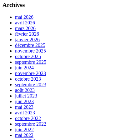
Archives
mai 2026
avril 2026
mars 2026
février 2026
janvier 2026
décembre 2025
novembre 2025
octobre 2025
septembre 2025
juin 2024
novembre 2023
octobre 2023
septembre 2023
août 2023
juillet 2023
juin 2023
mai 2023
avril 2023
octobre 2022
septembre 2022
juin 2022
mai 2022