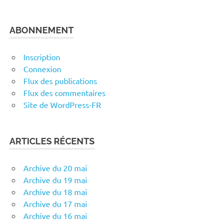
ABONNEMENT
Inscription
Connexion
Flux des publications
Flux des commentaires
Site de WordPress-FR
ARTICLES RÉCENTS
Archive du 20 mai
Archive du 19 mai
Archive du 18 mai
Archive du 17 mai
Archive du 16 mai