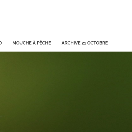
O
MOUCHE À PÊCHE
ARCHIVE 21 OCTOBRE