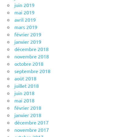
juin 2019
mai 2019
avril 2019
mars 2019
février 2019
janvier 2019
décembre 2018
novembre 2018
octobre 2018
septembre 2018
août 2018
juillet 2018
juin 2018
mai 2018
février 2018
janvier 2018
décembre 2017
novembre 2017