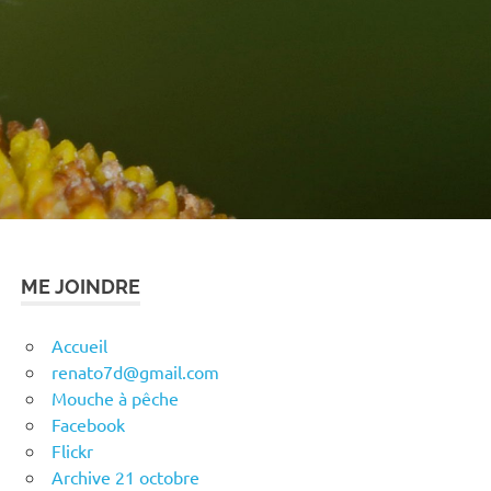
ME JOINDRE
Accueil
renato7d@gmail.com
Mouche à pêche
Facebook
Flickr
Archive 21 octobre