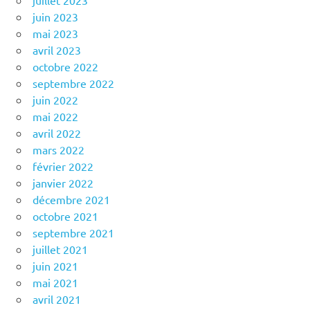
juillet 2023
juin 2023
mai 2023
avril 2023
octobre 2022
septembre 2022
juin 2022
mai 2022
avril 2022
mars 2022
février 2022
janvier 2022
décembre 2021
octobre 2021
septembre 2021
juillet 2021
juin 2021
mai 2021
avril 2021