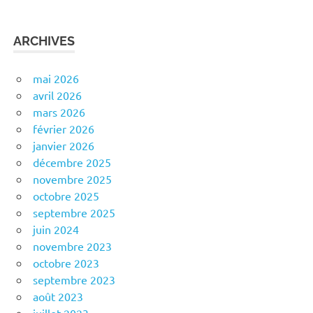
ARCHIVES
mai 2026
avril 2026
mars 2026
février 2026
janvier 2026
décembre 2025
novembre 2025
octobre 2025
septembre 2025
juin 2024
novembre 2023
octobre 2023
septembre 2023
août 2023