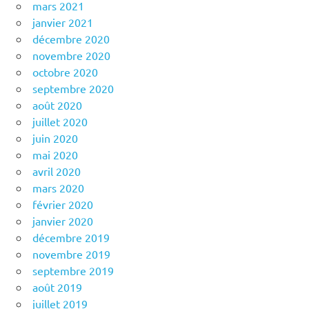
mars 2021
janvier 2021
décembre 2020
novembre 2020
octobre 2020
septembre 2020
août 2020
juillet 2020
juin 2020
mai 2020
avril 2020
mars 2020
février 2020
janvier 2020
décembre 2019
novembre 2019
septembre 2019
août 2019
juillet 2019