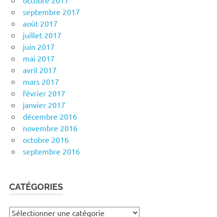
octobre 2017
septembre 2017
août 2017
juillet 2017
juin 2017
mai 2017
avril 2017
mars 2017
février 2017
janvier 2017
décembre 2016
novembre 2016
octobre 2016
septembre 2016
CATÉGORIES
Catégories