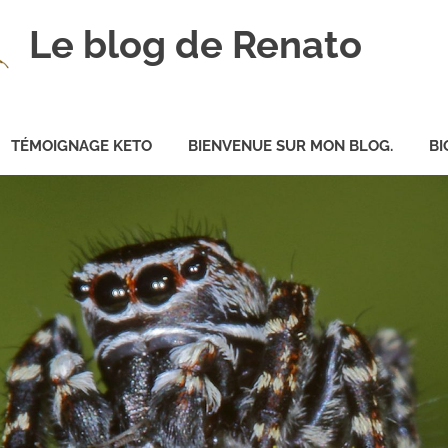
Le blog de Renato
TÉMOIGNAGE KETO
BIENVENUE SUR MON BLOG.
BI