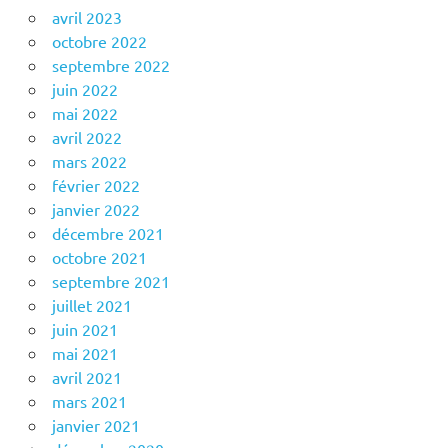
avril 2023
octobre 2022
septembre 2022
juin 2022
mai 2022
avril 2022
mars 2022
février 2022
janvier 2022
décembre 2021
octobre 2021
septembre 2021
juillet 2021
juin 2021
mai 2021
avril 2021
mars 2021
janvier 2021