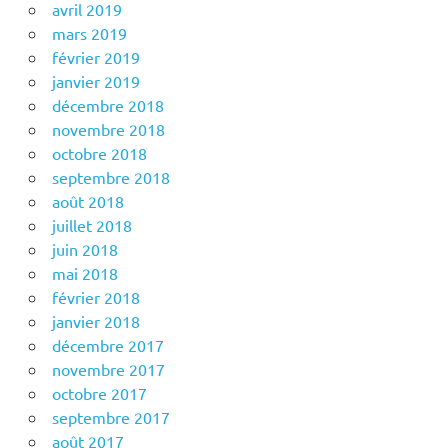
avril 2019
mars 2019
février 2019
janvier 2019
décembre 2018
novembre 2018
octobre 2018
septembre 2018
août 2018
juillet 2018
juin 2018
mai 2018
février 2018
janvier 2018
décembre 2017
novembre 2017
octobre 2017
septembre 2017
août 2017