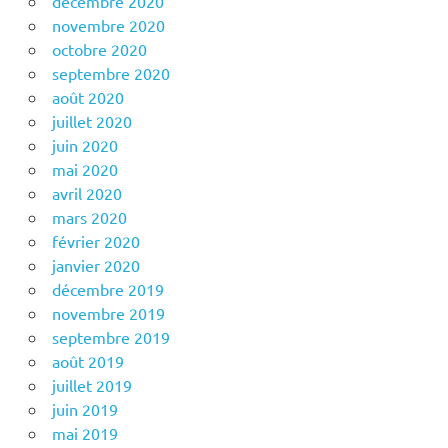
décembre 2020
novembre 2020
octobre 2020
septembre 2020
août 2020
juillet 2020
juin 2020
mai 2020
avril 2020
mars 2020
février 2020
janvier 2020
décembre 2019
novembre 2019
septembre 2019
août 2019
juillet 2019
juin 2019
mai 2019