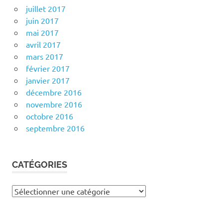
juillet 2017
juin 2017
mai 2017
avril 2017
mars 2017
février 2017
janvier 2017
décembre 2016
novembre 2016
octobre 2016
septembre 2016
CATÉGORIES
Catégories