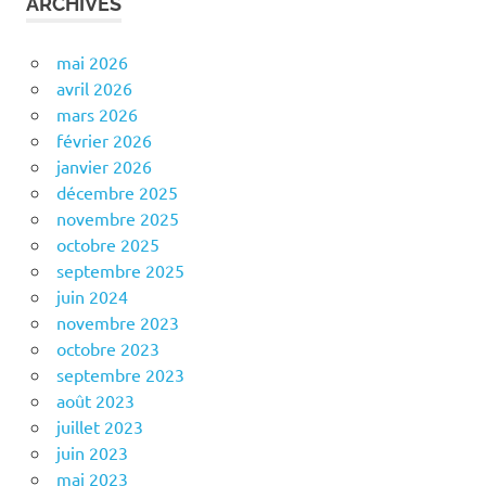
ARCHIVES
mai 2026
avril 2026
mars 2026
février 2026
janvier 2026
décembre 2025
novembre 2025
octobre 2025
septembre 2025
juin 2024
novembre 2023
octobre 2023
septembre 2023
août 2023
juillet 2023
juin 2023
mai 2023