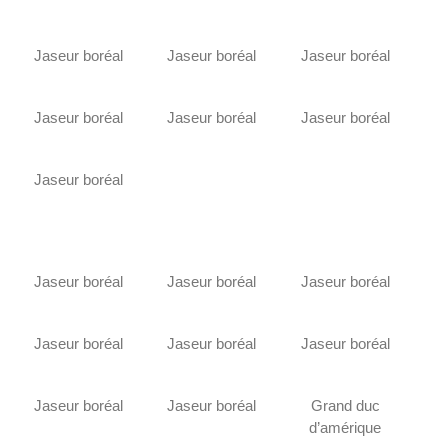
Jaseur boréal
Jaseur boréal
Jaseur boréal
Jaseur boréal
Jaseur boréal
Jaseur boréal
Jaseur boréal
Jaseur boréal
Jaseur boréal
Jaseur boréal
Jaseur boréal
Jaseur boréal
Jaseur boréal
Jaseur boréal
Jaseur boréal
Grand duc
d’amérique