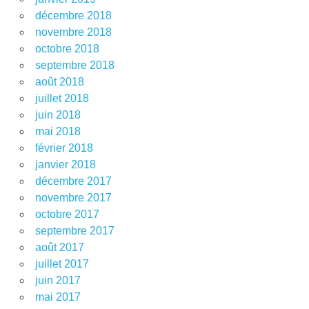
décembre 2018
novembre 2018
octobre 2018
septembre 2018
août 2018
juillet 2018
juin 2018
mai 2018
février 2018
janvier 2018
décembre 2017
novembre 2017
octobre 2017
septembre 2017
août 2017
juillet 2017
juin 2017
mai 2017