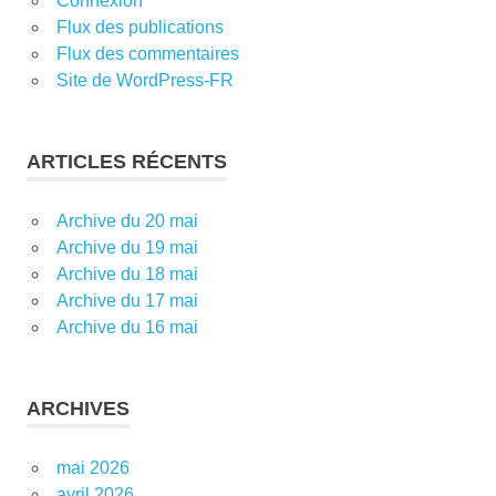
Connexion
Flux des publications
Flux des commentaires
Site de WordPress-FR
ARTICLES RÉCENTS
Archive du 20 mai
Archive du 19 mai
Archive du 18 mai
Archive du 17 mai
Archive du 16 mai
ARCHIVES
mai 2026
avril 2026