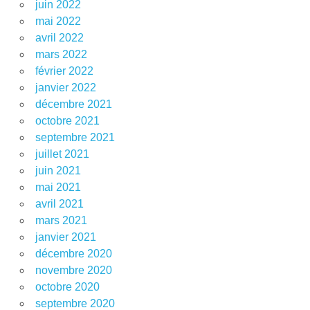
juin 2022
mai 2022
avril 2022
mars 2022
février 2022
janvier 2022
décembre 2021
octobre 2021
septembre 2021
juillet 2021
juin 2021
mai 2021
avril 2021
mars 2021
janvier 2021
décembre 2020
novembre 2020
octobre 2020
septembre 2020