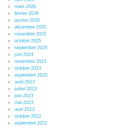
mars 2026
février 2026
janvier 2026
décembre 2025
novembre 2025
octobre 2025
septembre 2025
juin 2024
novembre 2023
octobre 2023
septembre 2023
août 2023
juillet 2023
juin 2023
mai 2023
avril 2023
octobre 2022
septembre 2022