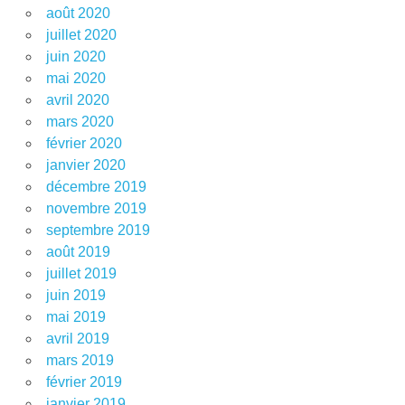
août 2020
juillet 2020
juin 2020
mai 2020
avril 2020
mars 2020
février 2020
janvier 2020
décembre 2019
novembre 2019
septembre 2019
août 2019
juillet 2019
juin 2019
mai 2019
avril 2019
mars 2019
février 2019
janvier 2019