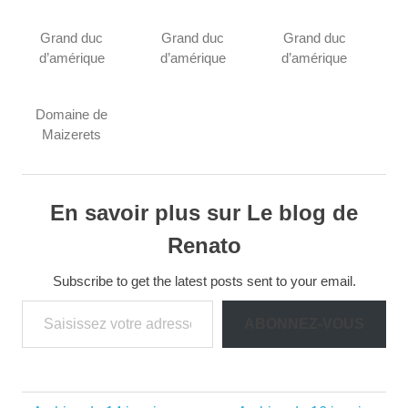
Grand duc
Grand duc
Grand duc
d’amérique
d’amérique
d’amérique
Domaine de
Maizerets
En savoir plus sur Le blog de
Renato
Subscribe to get the latest posts sent to your email.
Saisissez votre adresse e-mail…
ABONNEZ-VOUS