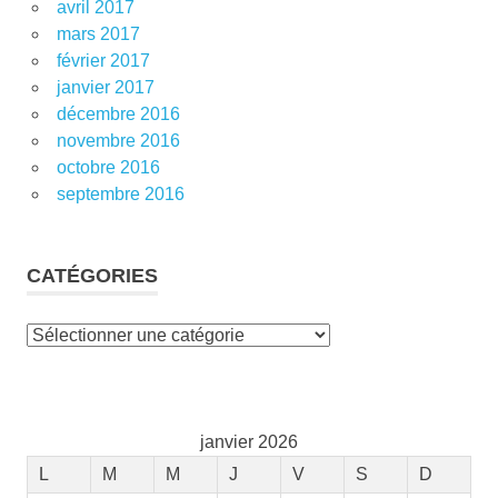
avril 2017
mars 2017
février 2017
janvier 2017
décembre 2016
novembre 2016
octobre 2016
septembre 2016
CATÉGORIES
Catégories
janvier 2026
L
M
M
J
V
S
D