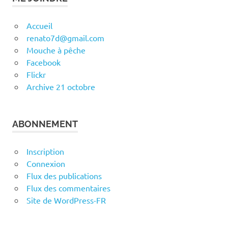
Accueil
renato7d@gmail.com
Mouche à pêche
Facebook
Flickr
Archive 21 octobre
ABONNEMENT
Inscription
Connexion
Flux des publications
Flux des commentaires
Site de WordPress-FR