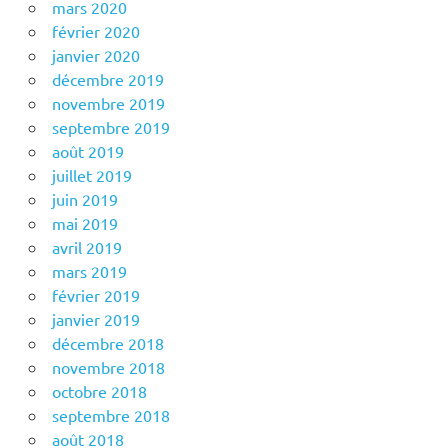
mars 2020
février 2020
janvier 2020
décembre 2019
novembre 2019
septembre 2019
août 2019
juillet 2019
juin 2019
mai 2019
avril 2019
mars 2019
février 2019
janvier 2019
décembre 2018
novembre 2018
octobre 2018
septembre 2018
août 2018