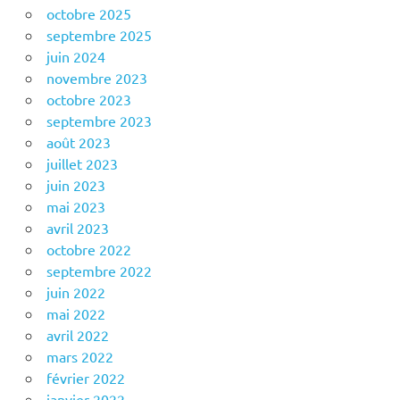
octobre 2025
septembre 2025
juin 2024
novembre 2023
octobre 2023
septembre 2023
août 2023
juillet 2023
juin 2023
mai 2023
avril 2023
octobre 2022
septembre 2022
juin 2022
mai 2022
avril 2022
mars 2022
février 2022
janvier 2022