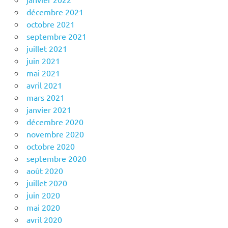
décembre 2021
octobre 2021
septembre 2021
juillet 2021
juin 2021
mai 2021
avril 2021
mars 2021
janvier 2021
décembre 2020
novembre 2020
octobre 2020
septembre 2020
août 2020
juillet 2020
juin 2020
mai 2020
avril 2020