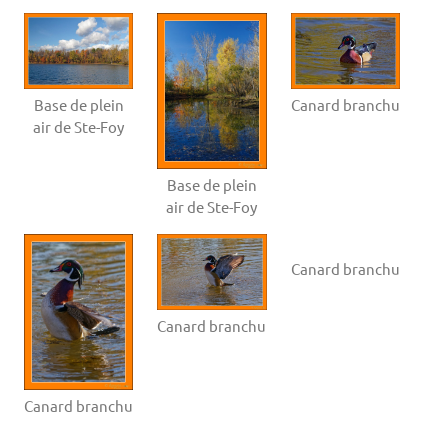
Base de plein
Canard branchu
air de Ste-Foy
Base de plein
air de Ste-Foy
Canard branchu
Canard branchu
Canard branchu