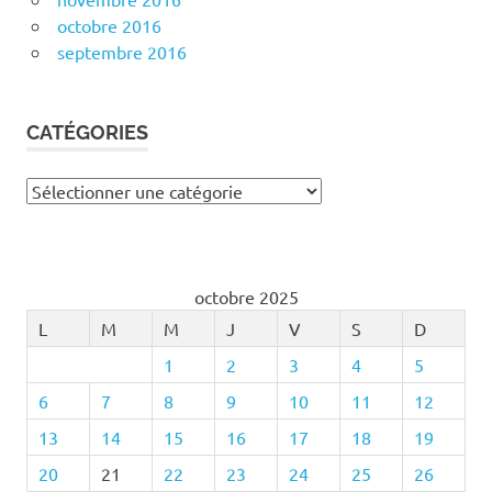
octobre 2016
septembre 2016
CATÉGORIES
Catégories
octobre 2025
L
M
M
J
V
S
D
1
2
3
4
5
6
7
8
9
10
11
12
13
14
15
16
17
18
19
20
21
22
23
24
25
26