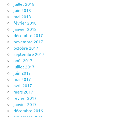
juillet 2018
juin 2018
mai 2018
février 2018
janvier 2018
décembre 2017
novembre 2017
octobre 2017
septembre 2017
août 2017
juillet 2017
juin 2017
mai 2017
avril 2017
mars 2017
février 2017
janvier 2017
décembre 2016
novembre 2016