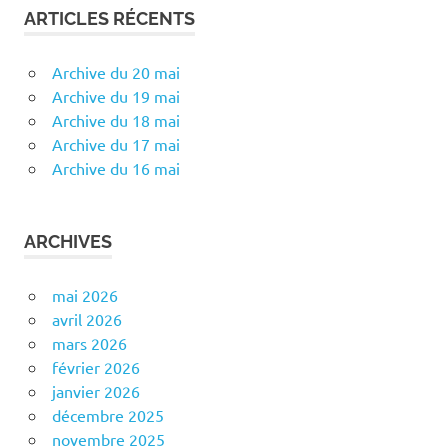
ARTICLES RÉCENTS
Archive du 20 mai
Archive du 19 mai
Archive du 18 mai
Archive du 17 mai
Archive du 16 mai
ARCHIVES
mai 2026
avril 2026
mars 2026
février 2026
janvier 2026
décembre 2025
novembre 2025