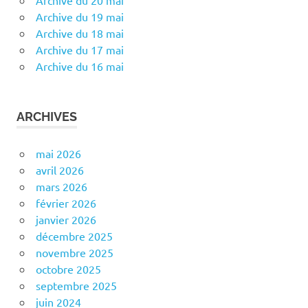
Archive du 19 mai
Archive du 18 mai
Archive du 17 mai
Archive du 16 mai
ARCHIVES
mai 2026
avril 2026
mars 2026
février 2026
janvier 2026
décembre 2025
novembre 2025
octobre 2025
septembre 2025
juin 2024