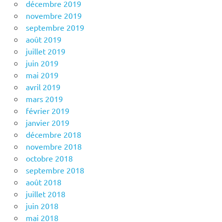
décembre 2019
novembre 2019
septembre 2019
août 2019
juillet 2019
juin 2019
mai 2019
avril 2019
mars 2019
février 2019
janvier 2019
décembre 2018
novembre 2018
octobre 2018
septembre 2018
août 2018
juillet 2018
juin 2018
mai 2018