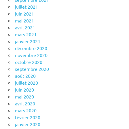
juillet 2021
juin 2021
mai 2021
avril 2021
mars 2021
janvier 2021
décembre 2020
novembre 2020
octobre 2020
septembre 2020
août 2020
juillet 2020
juin 2020
mai 2020
avril 2020
mars 2020
février 2020
janvier 2020