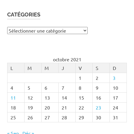
CATÉGORIES
Catégories
octobre 2021
L
M
M
J
V
S
D
1
2
3
4
5
6
7
8
9
10
11
12
13
14
15
16
17
18
19
20
21
22
23
24
25
26
27
28
29
30
31
« Sep
Déc »