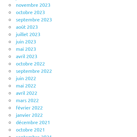
novembre 2023
octobre 2023
septembre 2023
août 2023
juillet 2023
juin 2023
mai 2023
avril 2023
octobre 2022
septembre 2022
juin 2022
mai 2022
avril 2022
mars 2022
février 2022
janvier 2022
décembre 2021
octobre 2021
septembre 2021