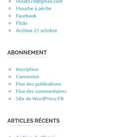
renato7d@gmail.com
Mouche à pêche
Facebook
Flickr
Archive 21 octobre
ABONNEMENT
Inscription
Connexion
Flux des publications
Flux des commentaires
Site de WordPress-FR
ARTICLES RÉCENTS
Archive du 20 mai