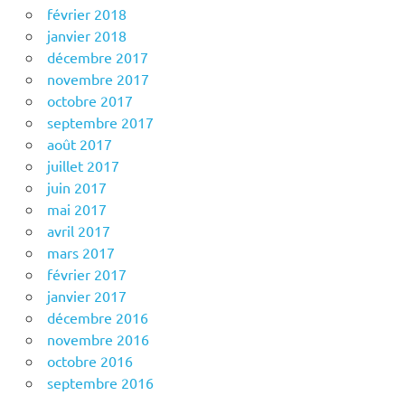
février 2018
janvier 2018
décembre 2017
novembre 2017
octobre 2017
septembre 2017
août 2017
juillet 2017
juin 2017
mai 2017
avril 2017
mars 2017
février 2017
janvier 2017
décembre 2016
novembre 2016
octobre 2016
septembre 2016