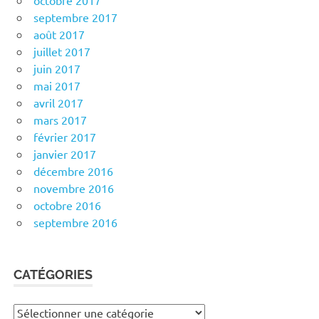
octobre 2017
septembre 2017
août 2017
juillet 2017
juin 2017
mai 2017
avril 2017
mars 2017
février 2017
janvier 2017
décembre 2016
novembre 2016
octobre 2016
septembre 2016
CATÉGORIES
Catégories