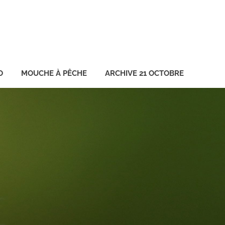
O
MOUCHE À PÊCHE
ARCHIVE 21 OCTOBRE