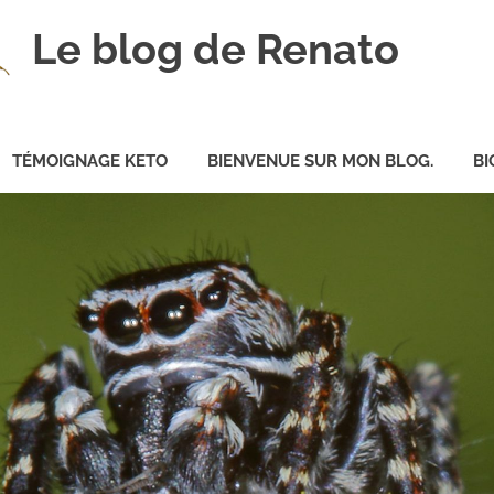
Le blog de Renato
TÉMOIGNAGE KETO
BIENVENUE SUR MON BLOG.
BI