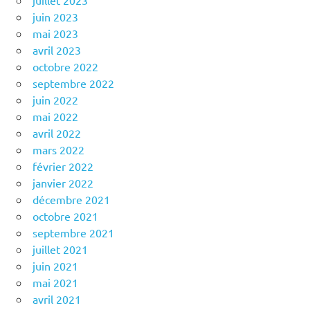
juillet 2023
juin 2023
mai 2023
avril 2023
octobre 2022
septembre 2022
juin 2022
mai 2022
avril 2022
mars 2022
février 2022
janvier 2022
décembre 2021
octobre 2021
septembre 2021
juillet 2021
juin 2021
mai 2021
avril 2021