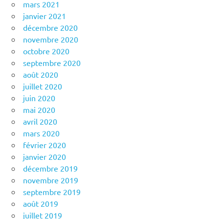
mars 2021
janvier 2021
décembre 2020
novembre 2020
octobre 2020
septembre 2020
août 2020
juillet 2020
juin 2020
mai 2020
avril 2020
mars 2020
février 2020
janvier 2020
décembre 2019
novembre 2019
septembre 2019
août 2019
juillet 2019