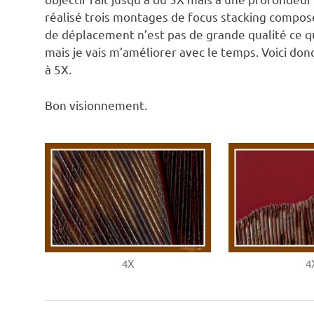
réalisé trois montages de focus stacking compos
de déplacement n’est pas de grande qualité ce 
mais je vais m’améliorer avec le temps. Voici don
à 5X.
Bon visionnement.
4X
4