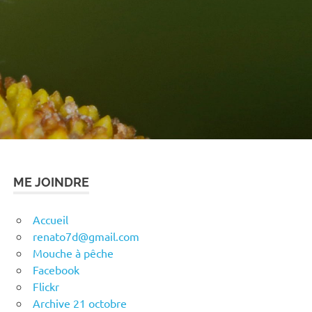
ME JOINDRE
Accueil
renato7d@gmail.com
Mouche à pêche
Facebook
Flickr
Archive 21 octobre