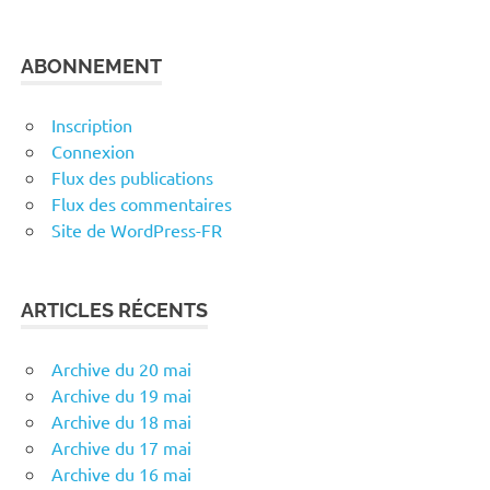
ABONNEMENT
Inscription
Connexion
Flux des publications
Flux des commentaires
Site de WordPress-FR
ARTICLES RÉCENTS
Archive du 20 mai
Archive du 19 mai
Archive du 18 mai
Archive du 17 mai
Archive du 16 mai