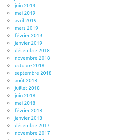
juin 2019
mai 2019
avril 2019
mars 2019
février 2019
janvier 2019
décembre 2018
novembre 2018
octobre 2018
septembre 2018
août 2018
juillet 2018
juin 2018
mai 2018
février 2018
janvier 2018
décembre 2017
novembre 2017