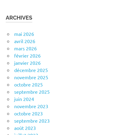
ARCHIVES
mai 2026
avril 2026
mars 2026
février 2026
janvier 2026
décembre 2025
novembre 2025
octobre 2025
septembre 2025
juin 2024
novembre 2023
octobre 2023
septembre 2023
août 2023