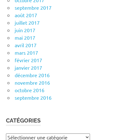
octobre 2017
septembre 2017
août 2017
juillet 2017
juin 2017
mai 2017
avril 2017
mars 2017
février 2017
janvier 2017
décembre 2016
novembre 2016
octobre 2016
septembre 2016
CATÉGORIES
Catégories