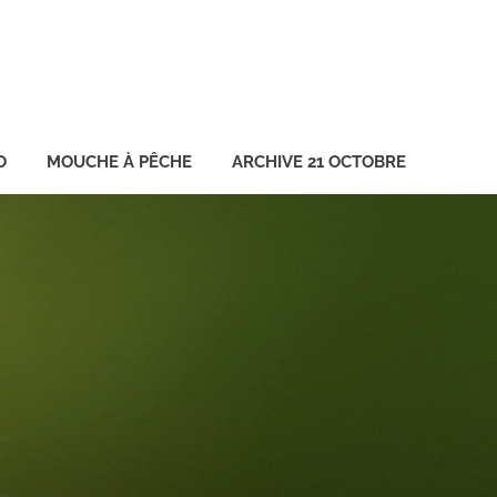
O
MOUCHE À PÊCHE
ARCHIVE 21 OCTOBRE