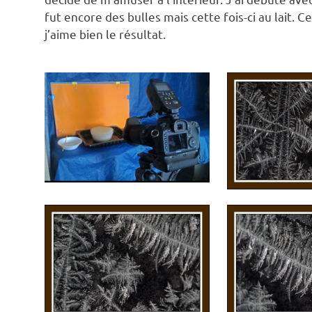
fut encore des bulles mais cette fois-ci au lait. 
j’aime bien le résultat.