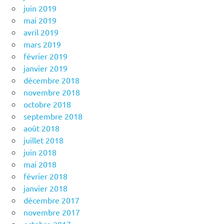
juin 2019
mai 2019
avril 2019
mars 2019
février 2019
janvier 2019
décembre 2018
novembre 2018
octobre 2018
septembre 2018
août 2018
juillet 2018
juin 2018
mai 2018
février 2018
janvier 2018
décembre 2017
novembre 2017