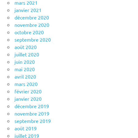
mars 2021
janvier 2021
décembre 2020
novembre 2020
octobre 2020
septembre 2020
août 2020
juillet 2020
juin 2020
mai 2020
avril 2020
mars 2020
février 2020
janvier 2020
décembre 2019
novembre 2019
septembre 2019
août 2019
juillet 2019