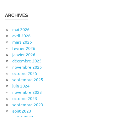
ARCHIVES
mai 2026
avril 2026
mars 2026
février 2026
janvier 2026
décembre 2025
novembre 2025
octobre 2025
septembre 2025
juin 2024
novembre 2023
octobre 2023
septembre 2023
août 2023