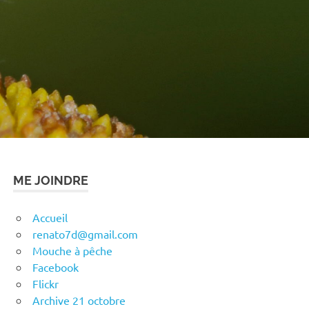
ME JOINDRE
Accueil
renato7d@gmail.com
Mouche à pêche
Facebook
Flickr
Archive 21 octobre