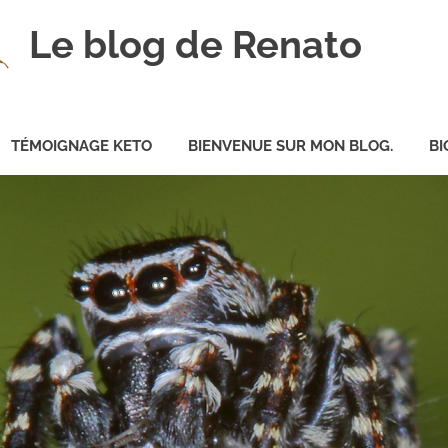
Le blog de Renato
TÉMOIGNAGE KETO
BIENVENUE SUR MON BLOG.
BI