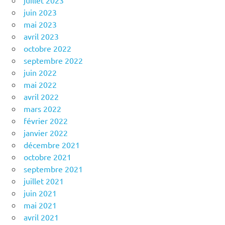
juillet 2023
juin 2023
mai 2023
avril 2023
octobre 2022
septembre 2022
juin 2022
mai 2022
avril 2022
mars 2022
février 2022
janvier 2022
décembre 2021
octobre 2021
septembre 2021
juillet 2021
juin 2021
mai 2021
avril 2021