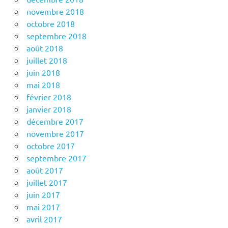
novembre 2018
octobre 2018
septembre 2018
août 2018
juillet 2018
juin 2018
mai 2018
février 2018
janvier 2018
décembre 2017
novembre 2017
octobre 2017
septembre 2017
août 2017
juillet 2017
juin 2017
mai 2017
avril 2017