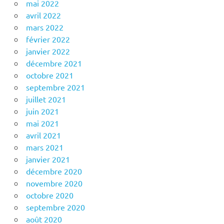
mai 2022
avril 2022
mars 2022
février 2022
janvier 2022
décembre 2021
octobre 2021
septembre 2021
juillet 2021
juin 2021
mai 2021
avril 2021
mars 2021
janvier 2021
décembre 2020
novembre 2020
octobre 2020
septembre 2020
août 2020