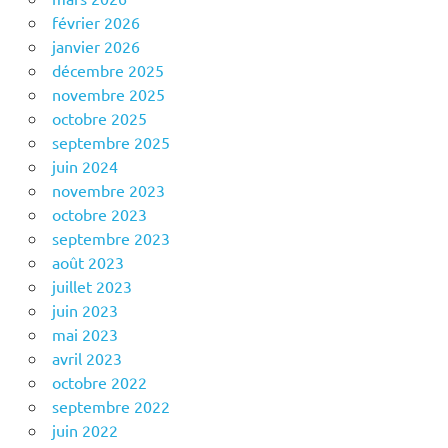
février 2026
janvier 2026
décembre 2025
novembre 2025
octobre 2025
septembre 2025
juin 2024
novembre 2023
octobre 2023
septembre 2023
août 2023
juillet 2023
juin 2023
mai 2023
avril 2023
octobre 2022
septembre 2022
juin 2022