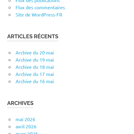
Flux des publications
Flux des commentaires
Site de WordPress-FR
ARTICLES RÉCENTS
Archive du 20 mai
Archive du 19 mai
Archive du 18 mai
Archive du 17 mai
Archive du 16 mai
ARCHIVES
mai 2026
avril 2026
mars 2026