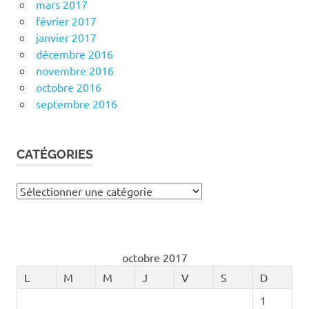
mars 2017
février 2017
janvier 2017
décembre 2016
novembre 2016
octobre 2016
septembre 2016
CATÉGORIES
Catégories
octobre 2017
L
M
M
J
V
S
D
1