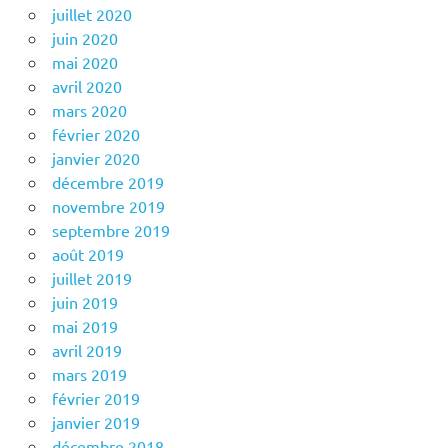
juillet 2020
juin 2020
mai 2020
avril 2020
mars 2020
février 2020
janvier 2020
décembre 2019
novembre 2019
septembre 2019
août 2019
juillet 2019
juin 2019
mai 2019
avril 2019
mars 2019
février 2019
janvier 2019
décembre 2018