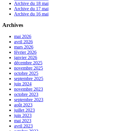
Archive du 18 mai
Archive du 17 mai
Archive du 16 mai
Archives
mai 2026
avril 2026
mars 2026
février 2026
janvier 2026
décembre 2025
novembre 2025
octobre 2025
septembre 2025
juin 2024
novembre 2023
octobre 2023
septembre 2023
août 2023
juillet 2023
juin 2023
mai 2023
avril 2023