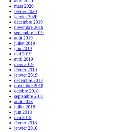
avril 2020
mars 2020
février 2020
janvier 2020
décembre 2019
novembre 2019
septembre 2019
août 2019
juillet 2019
juin 2019
mai 2019
avril 2019
mars 2019
février 2019
janvier 2019
décembre 2018
novembre 2018
octobre 2018
septembre 2018
août 2018
juillet 2018
juin 2018
mai 2018
février 2018
janvier 2018