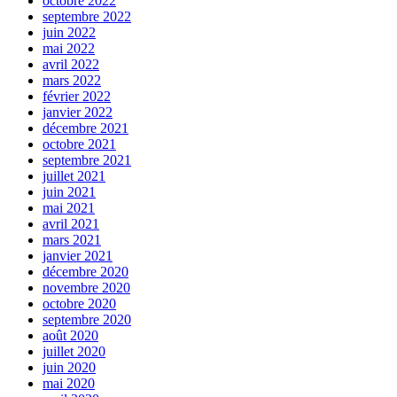
octobre 2022
septembre 2022
juin 2022
mai 2022
avril 2022
mars 2022
février 2022
janvier 2022
décembre 2021
octobre 2021
septembre 2021
juillet 2021
juin 2021
mai 2021
avril 2021
mars 2021
janvier 2021
décembre 2020
novembre 2020
octobre 2020
septembre 2020
août 2020
juillet 2020
juin 2020
mai 2020