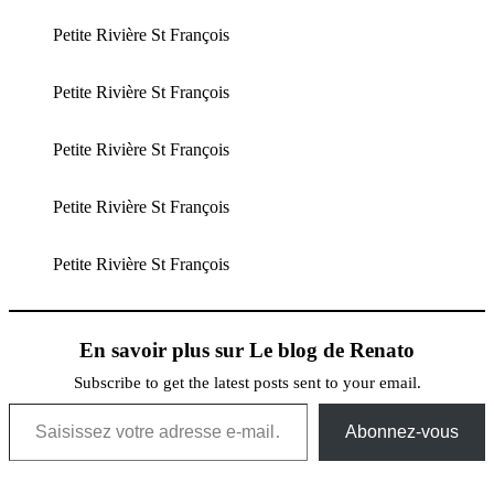
Petite Rivière St François
Petite Rivière St François
Petite Rivière St François
Petite Rivière St François
Petite Rivière St François
En savoir plus sur Le blog de Renato
Subscribe to get the latest posts sent to your email.
Saisissez votre adresse e-mail…
Abonnez-vous