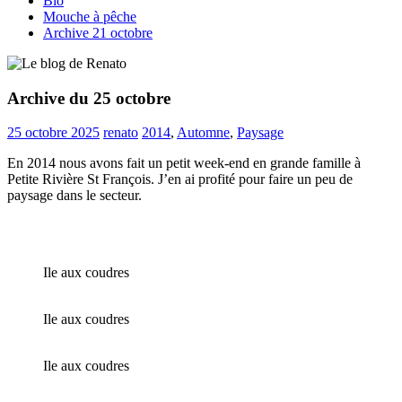
Bio
Mouche à pêche
Archive 21 octobre
Archive du 25 octobre
25 octobre 2025
renato
2014
,
Automne
,
Paysage
En 2014 nous avons fait un petit week-end en grande famille à
Petite Rivière St François. J’en ai profité pour faire un peu de
paysage dans le secteur.
Ile aux coudres
Ile aux coudres
Ile aux coudres