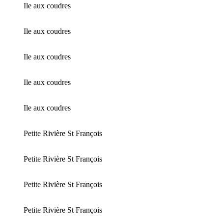
Ile aux coudres
Ile aux coudres
Ile aux coudres
Ile aux coudres
Ile aux coudres
Petite Rivière St François
Petite Rivière St François
Petite Rivière St François
Petite Rivière St François