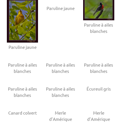
Paruline jaune
Paruline à ailes
blanches
Paruline jaune
Paruline à ailes
Paruline à ailes
Paruline à ailes
blanches
blanches
blanches
Paruline à ailes
Paruline à ailes
Écureuil gris
blanches
blanches
Canard colvert
Merle
Merle
d’Amérique
d’Amérique