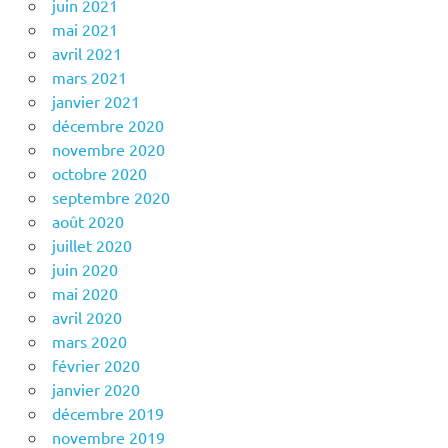
juin 2021
mai 2021
avril 2021
mars 2021
janvier 2021
décembre 2020
novembre 2020
octobre 2020
septembre 2020
août 2020
juillet 2020
juin 2020
mai 2020
avril 2020
mars 2020
février 2020
janvier 2020
décembre 2019
novembre 2019