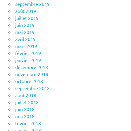
septembre 2019
août 2019
juillet 2019
juin 2019
mai 2019
avril 2019
mars 2019
février 2019
janvier 2019
décembre 2018
novembre 2018
octobre 2018
septembre 2018
août 2018
juillet 2018
juin 2018
mai 2018
février 2018
janvier 2018