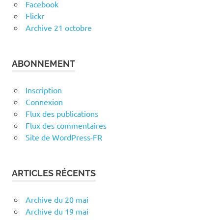
Facebook
Flickr
Archive 21 octobre
ABONNEMENT
Inscription
Connexion
Flux des publications
Flux des commentaires
Site de WordPress-FR
ARTICLES RÉCENTS
Archive du 20 mai
Archive du 19 mai