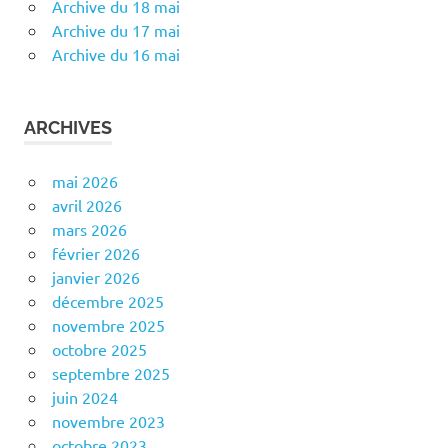
Archive du 18 mai
Archive du 17 mai
Archive du 16 mai
ARCHIVES
mai 2026
avril 2026
mars 2026
février 2026
janvier 2026
décembre 2025
novembre 2025
octobre 2025
septembre 2025
juin 2024
novembre 2023
octobre 2023