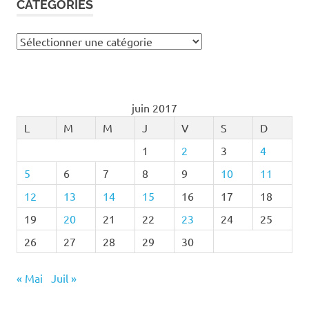
CATÉGORIES
Catégories
juin 2017
L
M
M
J
V
S
D
1
2
3
4
5
6
7
8
9
10
11
12
13
14
15
16
17
18
19
20
21
22
23
24
25
26
27
28
29
30
« Mai
Juil »