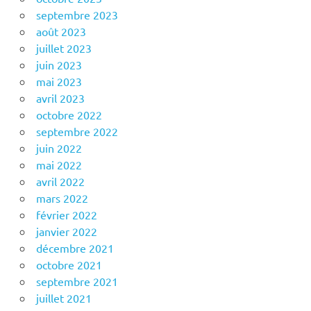
septembre 2023
août 2023
juillet 2023
juin 2023
mai 2023
avril 2023
octobre 2022
septembre 2022
juin 2022
mai 2022
avril 2022
mars 2022
février 2022
janvier 2022
décembre 2021
octobre 2021
septembre 2021
juillet 2021