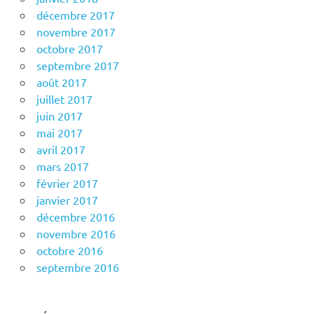
décembre 2017
novembre 2017
octobre 2017
septembre 2017
août 2017
juillet 2017
juin 2017
mai 2017
avril 2017
mars 2017
février 2017
janvier 2017
décembre 2016
novembre 2016
octobre 2016
septembre 2016