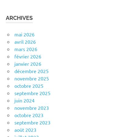
ARCHIVES
mai 2026
avril 2026
mars 2026
février 2026
janvier 2026
décembre 2025
novembre 2025
octobre 2025
septembre 2025
juin 2024
novembre 2023
octobre 2023
septembre 2023
août 2023