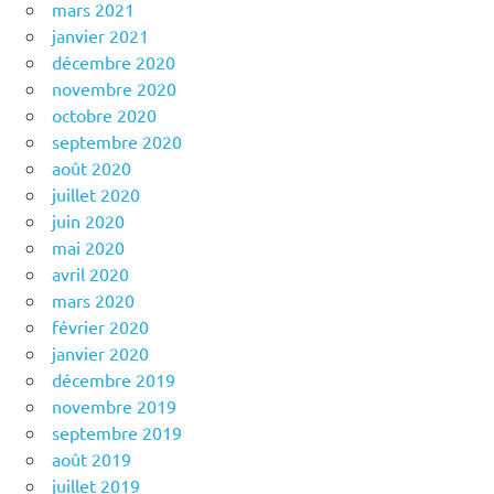
mars 2021
janvier 2021
décembre 2020
novembre 2020
octobre 2020
septembre 2020
août 2020
juillet 2020
juin 2020
mai 2020
avril 2020
mars 2020
février 2020
janvier 2020
décembre 2019
novembre 2019
septembre 2019
août 2019
juillet 2019