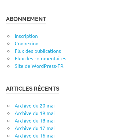
ABONNEMENT
Inscription
Connexion
Flux des publications
Flux des commentaires
Site de WordPress-FR
ARTICLES RÉCENTS
Archive du 20 mai
Archive du 19 mai
Archive du 18 mai
Archive du 17 mai
Archive du 16 mai