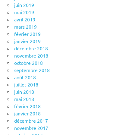
juin 2019
mai 2019
avril 2019
mars 2019
février 2019
janvier 2019
décembre 2018
novembre 2018
octobre 2018
septembre 2018
août 2018
juillet 2018
juin 2018
mai 2018
février 2018
janvier 2018
décembre 2017
novembre 2017