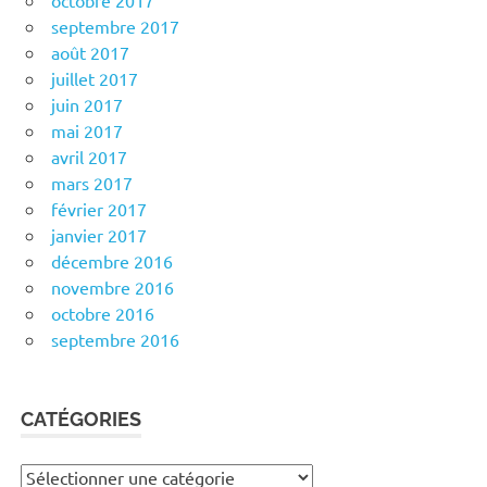
octobre 2017
septembre 2017
août 2017
juillet 2017
juin 2017
mai 2017
avril 2017
mars 2017
février 2017
janvier 2017
décembre 2016
novembre 2016
octobre 2016
septembre 2016
CATÉGORIES
Catégories