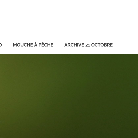
O
MOUCHE À PÊCHE
ARCHIVE 21 OCTOBRE