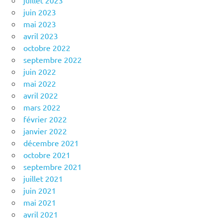
juillet 2023
juin 2023
mai 2023
avril 2023
octobre 2022
septembre 2022
juin 2022
mai 2022
avril 2022
mars 2022
février 2022
janvier 2022
décembre 2021
octobre 2021
septembre 2021
juillet 2021
juin 2021
mai 2021
avril 2021