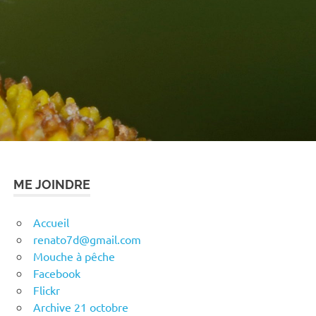
ME JOINDRE
Accueil
renato7d@gmail.com
Mouche à pêche
Facebook
Flickr
Archive 21 octobre