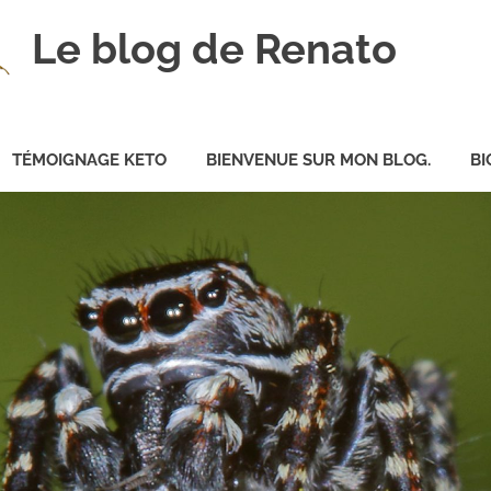
Le blog de Renato
TÉMOIGNAGE KETO
BIENVENUE SUR MON BLOG.
BI