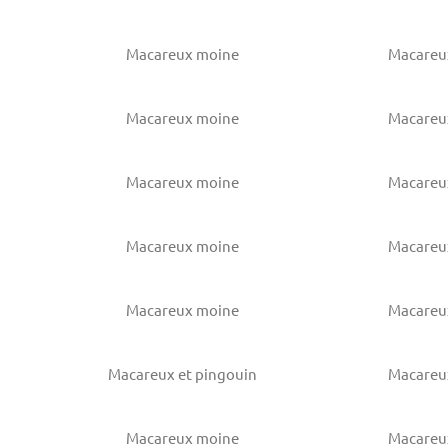
Macareux moine
Macareu
Macareux moine
Macareu
Macareux moine
Macareu
Macareux moine
Macareu
Macareux moine
Macareu
Macareux et pingouin
Macareu
Macareux moine
Macareu