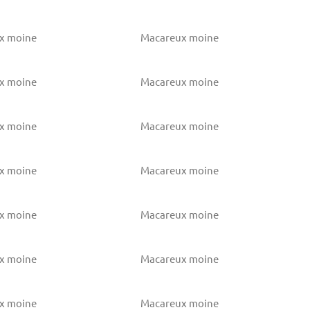
x moine
Macareux moine
x moine
Macareux moine
x moine
Macareux moine
x moine
Macareux moine
x moine
Macareux moine
x moine
Macareux moine
x moine
Macareux moine